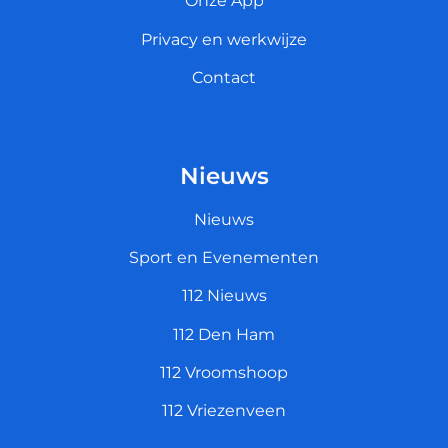
Onze App
Privacy en werkwijze
Contact
Nieuws
Nieuws
Sport en Evenementen
112 Nieuws
112 Den Ham
112 Vroomshoop
112 Vriezenveen