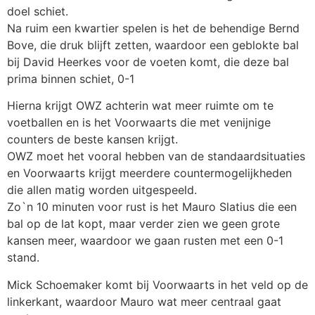
doel schiet.
Na ruim een kwartier spelen is het de behendige Bernd
Bove, die druk blijft zetten, waardoor een geblokte bal
bij David Heerkes voor de voeten komt, die deze bal
prima binnen schiet, 0-1
Hierna krijgt OWZ achterin wat meer ruimte om te
voetballen en is het Voorwaarts die met venijnige
counters de beste kansen krijgt.
OWZ moet het vooral hebben van de standaardsituaties
en Voorwaarts krijgt meerdere countermogelijkheden
die allen matig worden uitgespeeld.
Zo`n 10 minuten voor rust is het Mauro Slatius die een
bal op de lat kopt, maar verder zien we geen grote
kansen meer, waardoor we gaan rusten met een 0-1
stand.
Mick Schoemaker komt bij Voorwaarts in het veld op de
linkerkant, waardoor Mauro wat meer centraal gaat