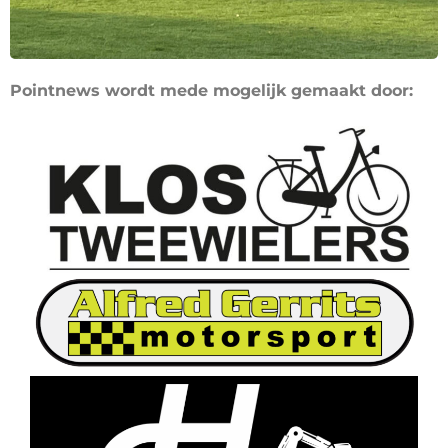
Pointnews wordt mede mogelijk gemaakt door: