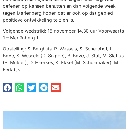
oefenen op kansen benutten en dan volgende week
tegen Marienberg hopen dat er ook op dat gebied
positieve ontwikkeling te zien is.
Volgende wedstrijd: 15 november 14.30 uur Voorwaarts
1 – Mariënberg 1
Opstelling: S. Berghuis, R. Wessels, S. Scherphof, L.
Bove, S. Wessels (D. Snippe), B. Bove, J. Slot, M. Slatius
(B. Mulder), D. Heerkes, K. Ekkel (M. Schoemaker), M.
Kerkdijk