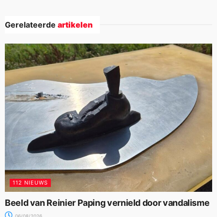
Gerelateerde
artikelen
112 NIEUWS
Beeld van Reinier Paping vernield door vandalisme
06/08/2026