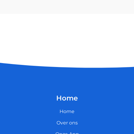
Home
Home
Over ons