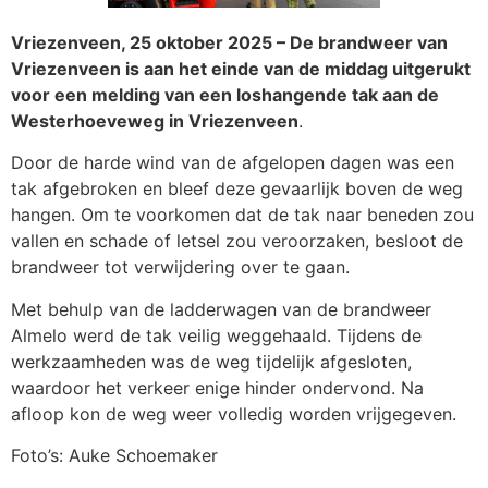
Vriezenveen, 25 oktober 2025 – De brandweer van
Vriezenveen is aan het einde van de middag uitgerukt
voor een melding van een loshangende tak aan de
Westerhoeveweg in Vriezenveen
.
Door de harde wind van de afgelopen dagen was een
tak afgebroken en bleef deze gevaarlijk boven de weg
hangen. Om te voorkomen dat de tak naar beneden zou
vallen en schade of letsel zou veroorzaken, besloot de
brandweer tot verwijdering over te gaan.
Met behulp van de ladderwagen van de brandweer
Almelo werd de tak veilig weggehaald. Tijdens de
werkzaamheden was de weg tijdelijk afgesloten,
waardoor het verkeer enige hinder ondervond. Na
afloop kon de weg weer volledig worden vrijgegeven.
Foto’s: Auke Schoemaker