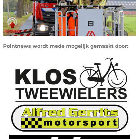
Pointnews wordt mede mogelijk gemaakt door: