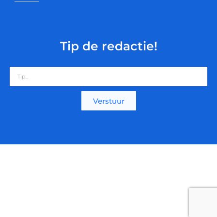
Tip de redactie!
Verstuur