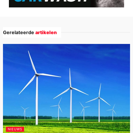
Gerelateerde
artikelen
NIEUWS