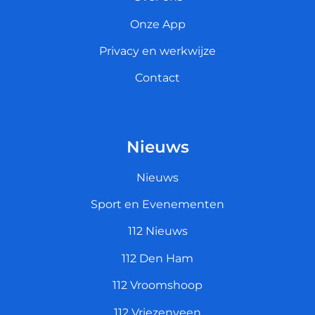
Onze App
Privacy en werkwijze
Contact
Nieuws
Nieuws
Sport en Evenementen
112 Nieuws
112 Den Ham
112 Vroomshoop
112 Vriezenveen