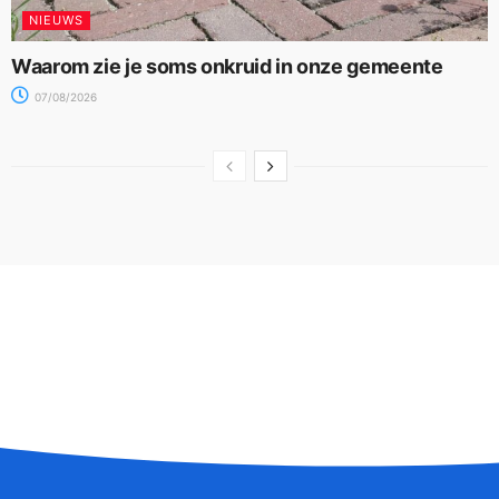
NIEUWS
Waarom zie je soms onkruid in onze gemeente
07/08/2026