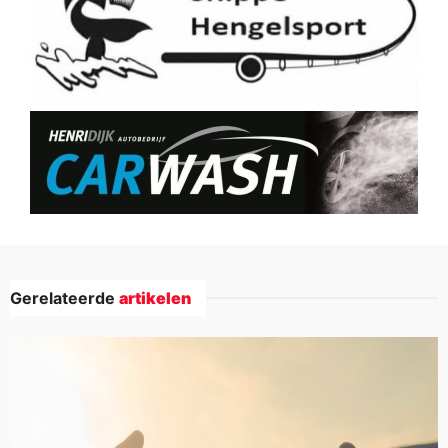
Gerelateerde
artikelen