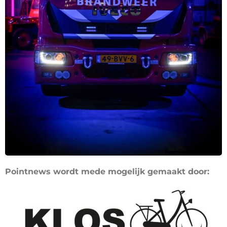
Pointnews wordt mede mogelijk gemaakt door: