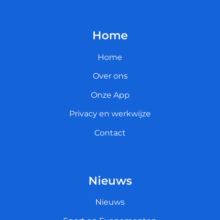
Home
Home
Over ons
Onze App
Privacy en werkwijze
Contact
Nieuws
Nieuws