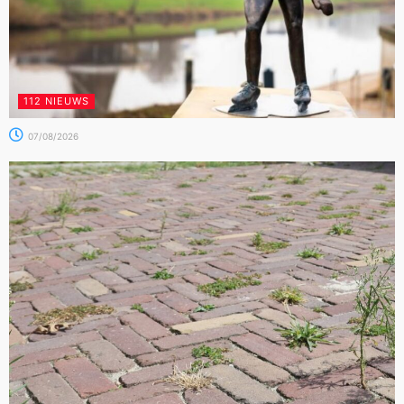
112 NIEUWS
07/08/2026