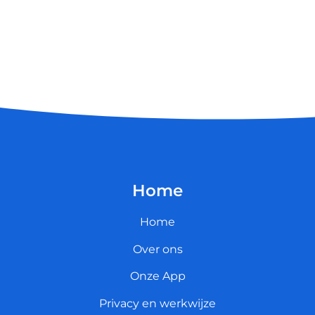
Home
Home
Over ons
Onze App
Privacy en werkwijze