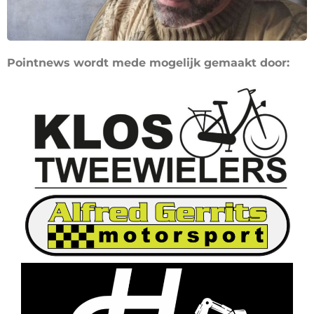
Pointnews wordt mede mogelijk gemaakt door: