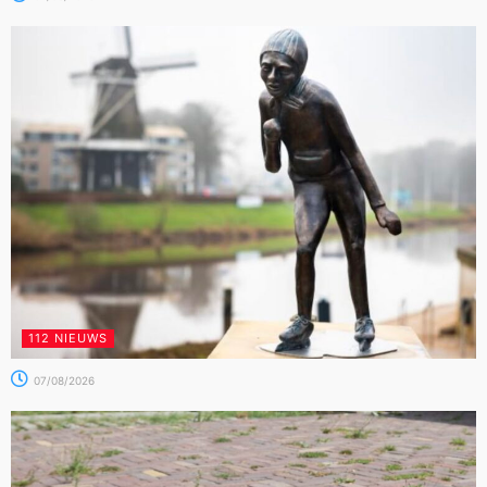
112 NIEUWS
07/08/2026