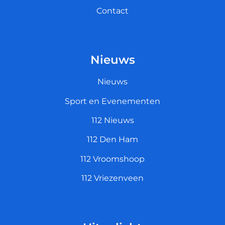
Contact
Nieuws
Nieuws
Sport en Evenementen
112 Nieuws
112 Den Ham
112 Vroomshoop
112 Vriezenveen