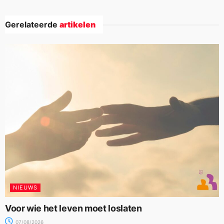
Gerelateerde
artikelen
NIEUWS
Voor wie het leven moet loslaten
07/08/2026