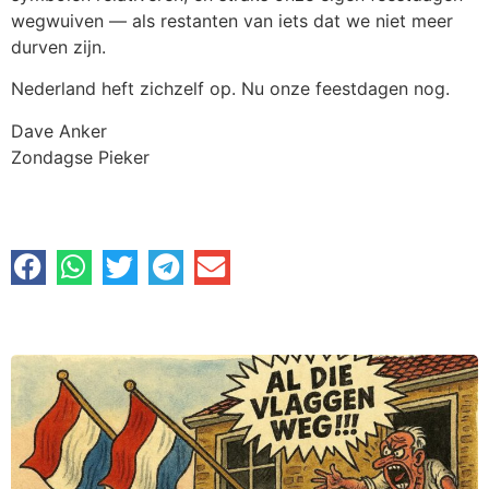
wegwuiven — als restanten van iets dat we niet meer
durven zijn.
Nederland heft zichzelf op. Nu onze feestdagen nog.
Dave Anker
Zondagse Pieker