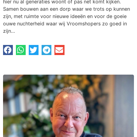
hier nu al generaties woont of pas net komt kijken.
Samen bouwen aan een dorp waar we trots op kunnen
zijn, met ruimte voor nieuwe ideeën en voor de goeie
ouwe nuchterheid waar wij Vroomshopers zo goed in
zijn…