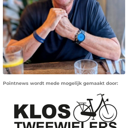
Pointnews wordt mede mogelijk gemaakt door: