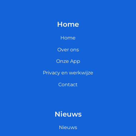
Home
Home
Over ons
Onze App
Privacy en werkwijze
Contact
Nieuws
Nieuws