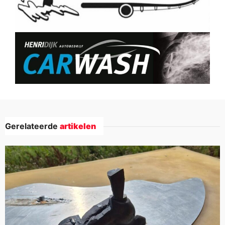
Gerelateerde
artikelen