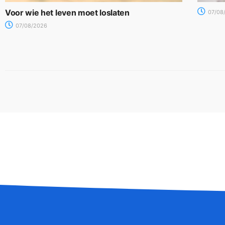
Voor wie het leven moet loslaten
07/08
07/08/2026