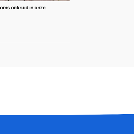
soms onkruid in onze