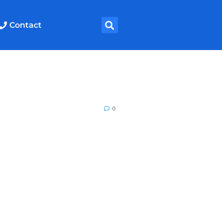
Contact
0