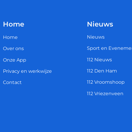
Home
Nieuws
Nieuws
Home
Sport en Eveneme
Over ons
112 Nieuws
Onze App
112 Den Ham
Privacy en werkwijze
112 Vroomshoop
Contact
112 Vriezenveen