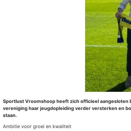
Sportlust Vroomshoop heeft zich officieel aangesloten 
vereniging haar jeugdopleiding verder versterken en b
staan.
Ambitie voor groei en kwaliteit