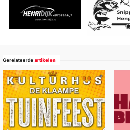
Gerelateerde
artikelen