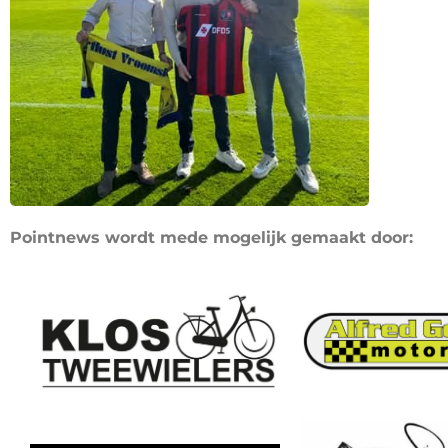
Pointnews wordt mede mogelijk gemaakt door: