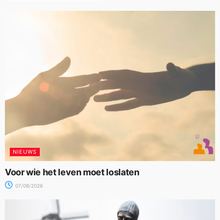
NIEUWS
Voor wie het leven moet loslaten
07/08/2026