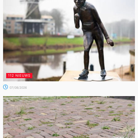
112 NIEUWS
07/08/2026