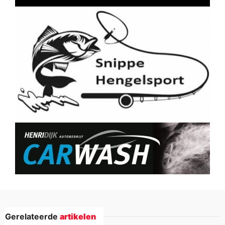
Gerelateerde
artikelen