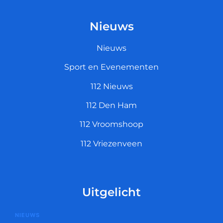
Nieuws
Nieuws
Sport en Evenementen
112 Nieuws
112 Den Ham
112 Vroomshoop
112 Vriezenveen
Uitgelicht
NIEUWS