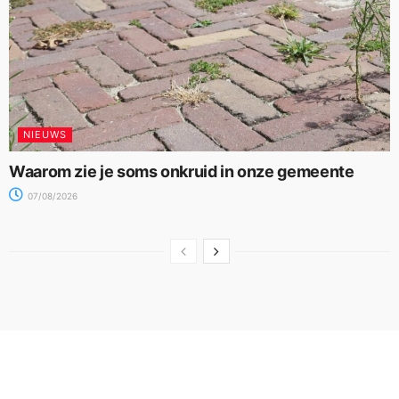
NIEUWS
Waarom zie je soms onkruid in onze gemeente
07/08/2026