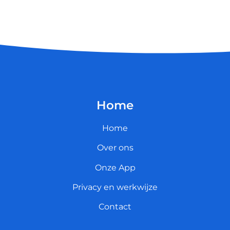
Home
Home
Over ons
Onze App
Privacy en werkwijze
Contact