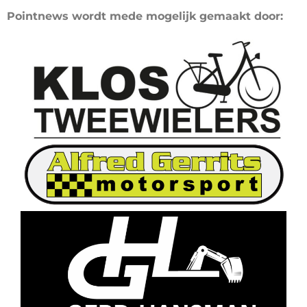
Pointnews wordt mede mogelijk gemaakt door: