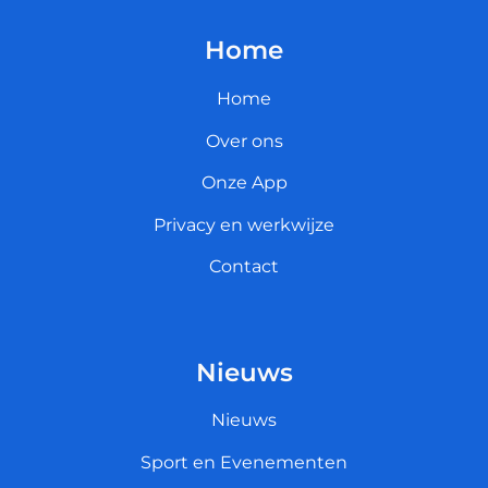
Home
Home
Over ons
Onze App
Privacy en werkwijze
Contact
Nieuws
Nieuws
Sport en Evenementen