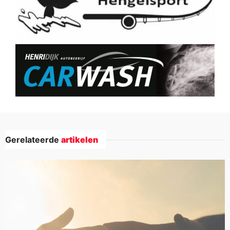
Gerelateerde
artikelen