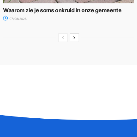
Waarom zie je soms onkruid in onze gemeente
07/08/2026