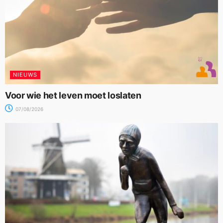
NIEUWS
Voor wie het leven moet loslaten
07/08/2026