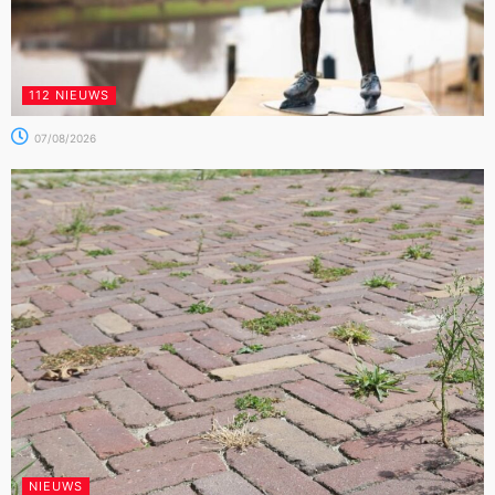
112 NIEUWS
07/08/2026
NIEUWS