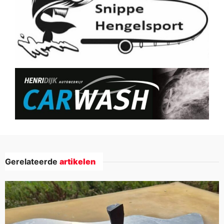
Gerelateerde
artikelen