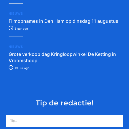
NIEUWS
Filmopnames in Den Ham op dinsdag 11 augustus
8 uur ago
NIEUWS
Grote verkoop dag Kringloopwinkel De Ketting in
Vroomshoop
13 uur ago
Tip de redactie!