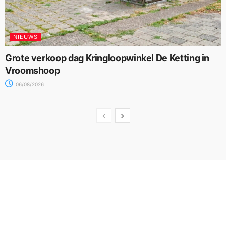
NIEUWS
Grote verkoop dag Kringloopwinkel De Ketting in
Vroomshoop
06/08/2026