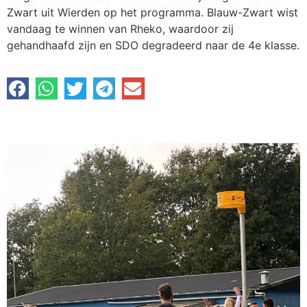
Zwart uit Wierden op het programma. Blauw-Zwart wist
vandaag te winnen van Rheko, waardoor zij
gehandhaafd zijn en SDO degradeerd naar de 4e klasse.