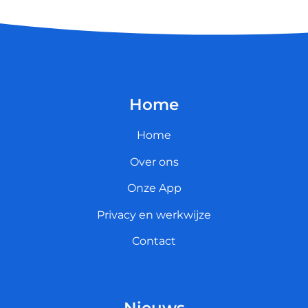
Home
Home
Over ons
Onze App
Privacy en werkwijze
Contact