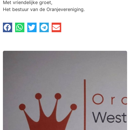
Met vriendelijke groet,
Het bestuur van de Oranjevereniging.