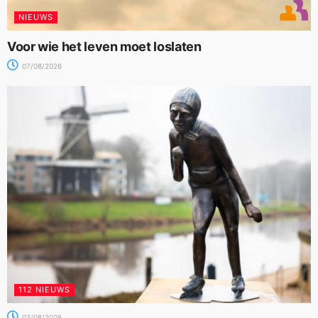
NIEUWS
Voor wie het leven moet loslaten
07/08/2026
112 NIEUWS
07/08/2026