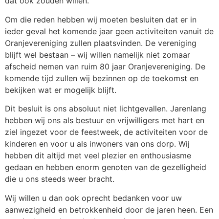
dat ook zouden willen.
Om die reden hebben wij moeten besluiten dat er in
ieder geval het komende jaar geen activiteiten vanuit de
Oranjevereniging zullen plaatsvinden. De vereniging
blijft wel bestaan – wij willen namelijk niet zomaar
afscheid nemen van ruim 80 jaar Oranjevereniging. De
komende tijd zullen wij bezinnen op de toekomst en
bekijken wat er mogelijk blijft.
Dit besluit is ons absoluut niet lichtgevallen. Jarenlang
hebben wij ons als bestuur en vrijwilligers met hart en
ziel ingezet voor de feestweek, de activiteiten voor de
kinderen en voor u als inwoners van ons dorp. Wij
hebben dit altijd met veel plezier en enthousiasme
gedaan en hebben enorm genoten van de gezelligheid
die u ons steeds weer bracht.
Wij willen u dan ook oprecht bedanken voor uw
aanwezigheid en betrokkenheid door de jaren heen. Een