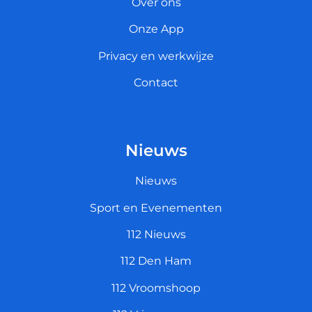
Over ons
Onze App
Privacy en werkwijze
Contact
Nieuws
Nieuws
Sport en Evenementen
112 Nieuws
112 Den Ham
112 Vroomshoop