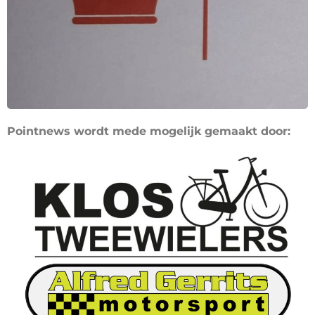
Pointnews wordt mede mogelijk gemaakt door: