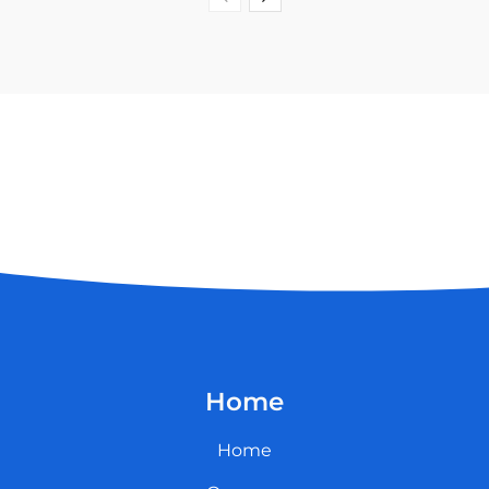
Home
Home