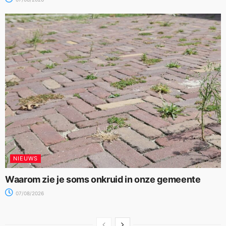
NIEUWS
Waarom zie je soms onkruid in onze gemeente
07/08/2026