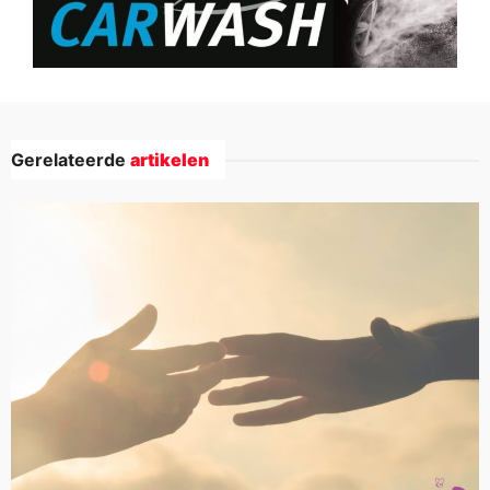
Gerelateerde
artikelen