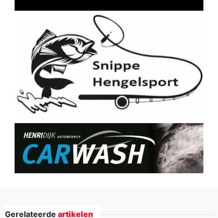
Gerelateerde
artikelen