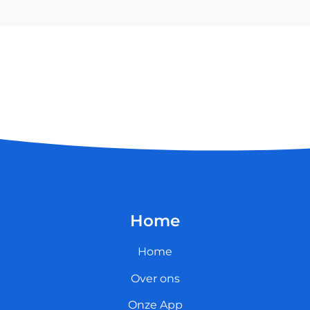
Home
Home
Over ons
Onze App