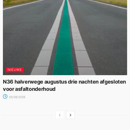
NIEUWS
N36 halverwege augustus drie nachten afgesloten
voor asfaltonderhoud
05/08/2026