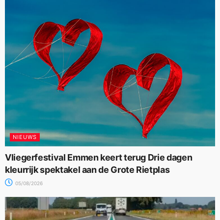
NIEUWS
Vliegerfestival Emmen keert terug Drie dagen
kleurrijk spektakel aan de Grote Rietplas
05/08/2026