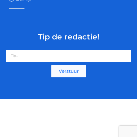
Tip de redactie!
Verstuur