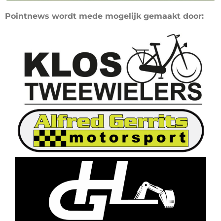
Pointnews wordt mede mogelijk gemaakt door: