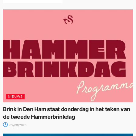
NIEUWS
Brink in Den Ham staat donderdag in het teken van
de tweede Hammerbrinkdag
05/08/2026