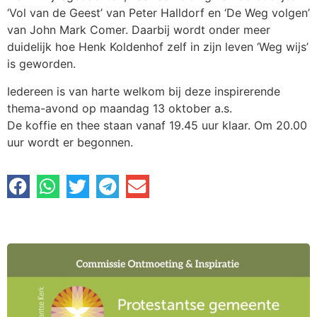
‘Vol van de Geest’ van Peter Halldorf en ‘De Weg volgen’
van John Mark Comer. Daarbij wordt onder meer
duidelijk hoe Henk Koldenhof zelf in zijn leven ‘Weg wijs’
is geworden.
Iedereen is van harte welkom bij deze inspirerende
thema-avond op maandag 13 oktober a.s.
De koffie en thee staan vanaf 19.45 uur klaar. Om 20.00
uur wordt er begonnen.