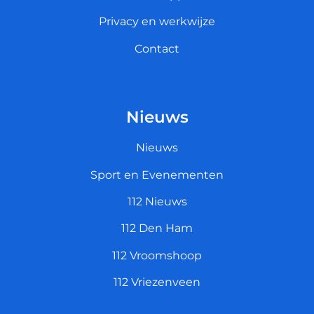
Privacy en werkwijze
Contact
Nieuws
Nieuws
Sport en Evenementen
112 Nieuws
112 Den Ham
112 Vroomshoop
112 Vriezenveen