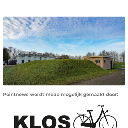
Pointnews wordt mede mogelijk gemaakt door: