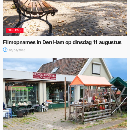
NIEUWS
Filmopnames in Den Ham op dinsdag 11 augustus
06/08/2026