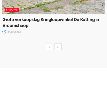
NIEUWS
Grote verkoop dag Kringloopwinkel De Ketting in
Vroomshoop
06/08/2026