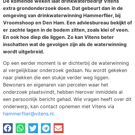
De komende weken laat drinkwaterbedrijf Vitens
extra grondonderzoek doen. Dat gebeurt dan in de
omgeving van drinkwaterwinning Hammerflier, bij
Vroomshoop en Den Ham. Een adviesbureau bekijkt of
er zachte lagen in de bodem zitten, zoals klei of veen.
En ook hoe diep die liggen. Zo kan Vitens beter
inschatten wat de gevolgen zijn als de waterwinning
wordt uitgebreid.
Op een eerder moment is er dichterbij de waterwinning
al vergelijkbaar onderzoek gedaan. Nu wordt gekeken
naar plekken die een stukje verder weg liggen.
Bewoners en eigenaren van percelen waar het
onderzoek plaatsvindt, hebben hierover inmiddels al
een persoonlijk bericht gehad. Wie vragen heeft over dit
onderwerp, kan contact opnemen met Vitens via
hammerflier@vitens.nl
.