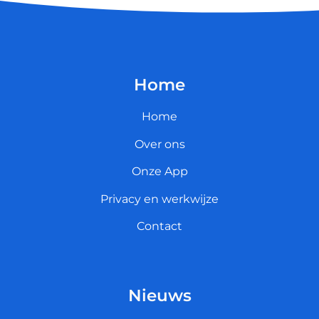
Home
Home
Over ons
Onze App
Privacy en werkwijze
Contact
Nieuws