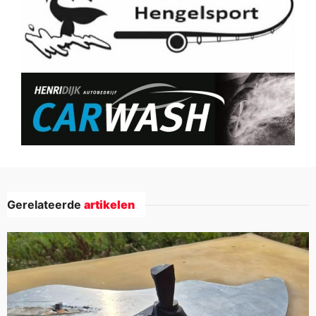
Gerelateerde
artikelen