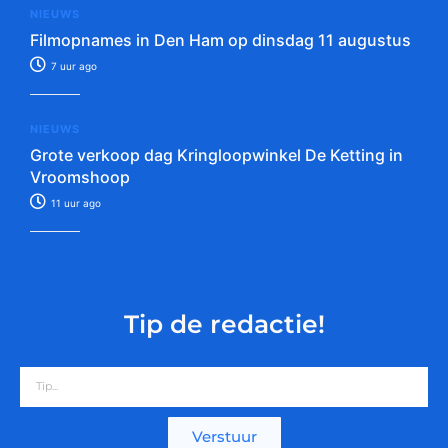
NIEUWS
Filmopnames in Den Ham op dinsdag 11 augustus
7 uur ago
NIEUWS
Grote verkoop dag Kringloopwinkel De Ketting in
Vroomshoop
11 uur ago
Tip de redactie!
Verstuur