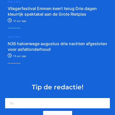
NIEUWS
Vliegerfestival Emmen keert terug Drie dagen
kleurrijk spektakel aan de Grote Rietplas
12 uur ago
NIEUWS
N36 halverwege augustus drie nachten afgesloten
voor asfaltonderhoud
13 uur ago
Tip de redactie!