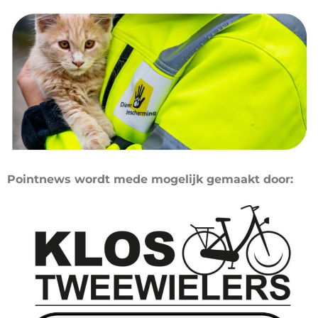
Pointnews wordt mede mogelijk gemaakt door: