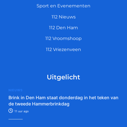
Sport en Evenementen
112 Nieuws
112 Den Ham
112 Vroomshoop
112 Vriezenveen
Uitgelicht
NIEUWS
Brink in Den Ham staat donderdag in het teken van
de tweede Hammerbrinkdag
11 uur ago