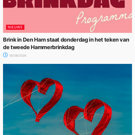
NIEUWS
Brink in Den Ham staat donderdag in het teken van
de tweede Hammerbrinkdag
05/08/2026