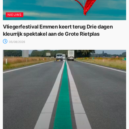
NIEUWS
Vliegerfestival Emmen keert terug Drie dagen
kleurrijk spektakel aan de Grote Rietplas
05/08/2026