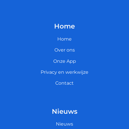
Home
Home
Over ons
Onze App
Privacy en werkwijze
Contact
Nieuws
Nieuws