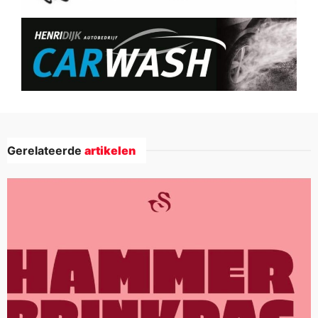
Gerelateerde
artikelen