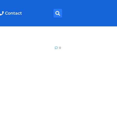
Contact
0