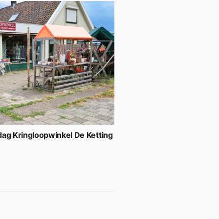
ag Kringloopwinkel De Ketting