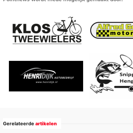
Gerelateerde
artikelen