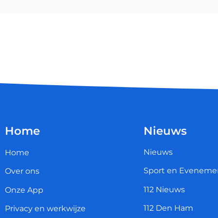
Home
Nieuws
Nieuws
Home
Sport en Eveneme
Over ons
112 Nieuws
Onze App
112 Den Ham
Privacy en werkwijze