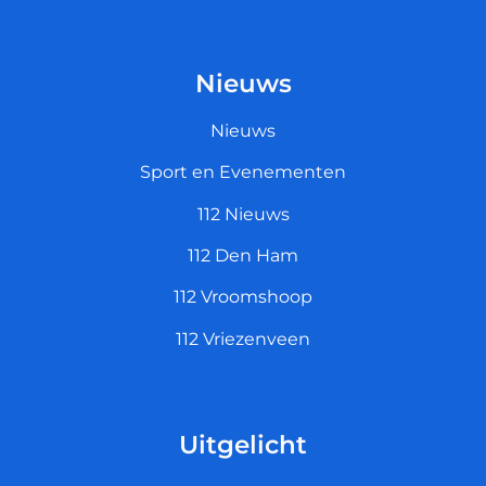
Nieuws
Nieuws
Sport en Evenementen
112 Nieuws
112 Den Ham
112 Vroomshoop
112 Vriezenveen
Uitgelicht