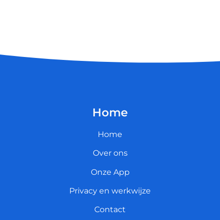
Home
Home
Over ons
Onze App
Privacy en werkwijze
Contact