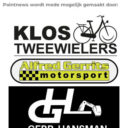
Pointnews wordt mede mogelijk gemaakt door: