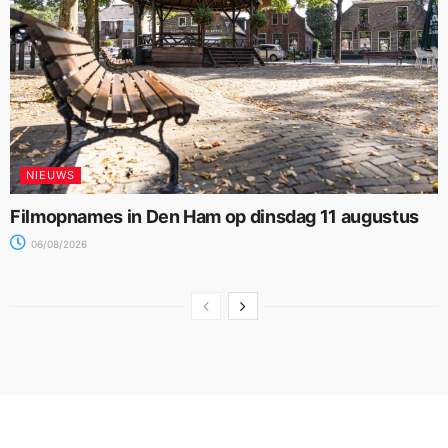
NIEUWS
Filmopnames in Den Ham op dinsdag 11 augustus
06/08/2026