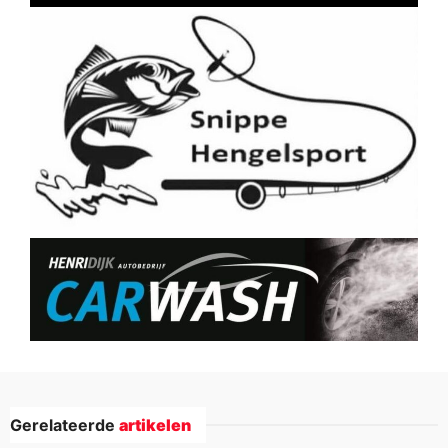
Gerelateerde
artikelen