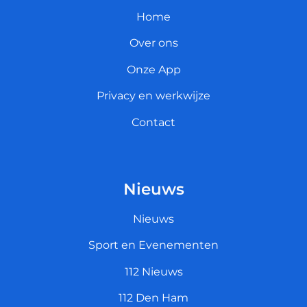
Home
Over ons
Onze App
Privacy en werkwijze
Contact
Nieuws
Nieuws
Sport en Evenementen
112 Nieuws
112 Den Ham