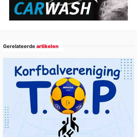
Gerelateerde
artikelen