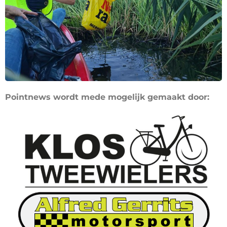
Pointnews wordt mede mogelijk gemaakt door: