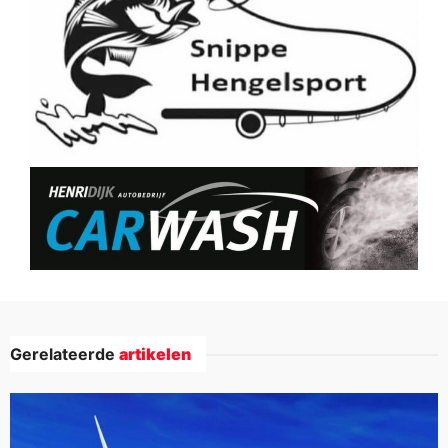
Gerelateerde
artikelen