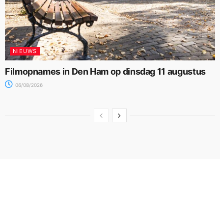
NIEUWS
Filmopnames in Den Ham op dinsdag 11 augustus
06/08/2026