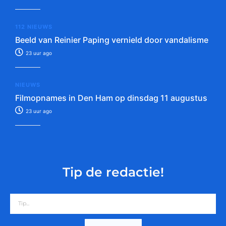
112 NIEUWS
Beeld van Reinier Paping vernield door vandalisme
23 uur ago
NIEUWS
Filmopnames in Den Ham op dinsdag 11 augustus
23 uur ago
Tip de redactie!