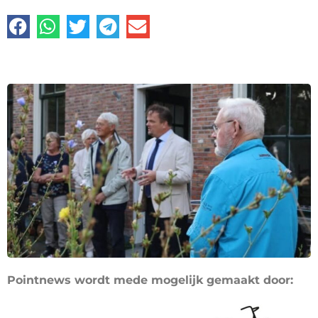
Pointnews wordt mede mogelijk gemaakt door: