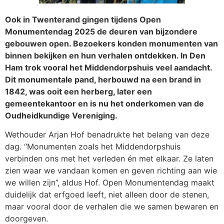
Ook in Twenterand gingen tijdens Open
Monumentendag 2025 de deuren van bijzondere
gebouwen open. Bezoekers konden monumenten van
binnen bekijken en hun verhalen ontdekken. In Den
Ham trok vooral het Middendorpshuis veel aandacht.
Dit monumentale pand, herbouwd na een brand in
1842, was ooit een herberg, later een
gemeentekantoor en is nu het onderkomen van de
Oudheidkundige Vereniging.
Wethouder Arjan Hof benadrukte het belang van deze
dag. “Monumenten zoals het Middendorpshuis
verbinden ons met het verleden én met elkaar. Ze laten
zien waar we vandaan komen en geven richting aan wie
we willen zijn”, aldus Hof. Open Monumentendag maakt
duidelijk dat erfgoed leeft, niet alleen door de stenen,
maar vooral door de verhalen die we samen bewaren en
doorgeven.