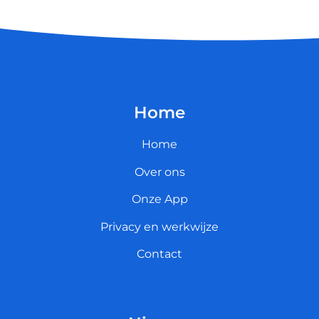
Home
Home
Over ons
Onze App
Privacy en werkwijze
Contact