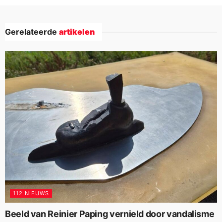
Gerelateerde
artikelen
112 NIEUWS
Beeld van Reinier Paping vernield door vandalisme