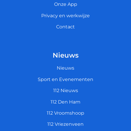
Onze App
Privacy en werkwijze
Contact
Nieuws
Nieuws
Sport en Evenementen
112 Nieuws
112 Den Ham
112 Vroomshoop
112 Vriezenveen