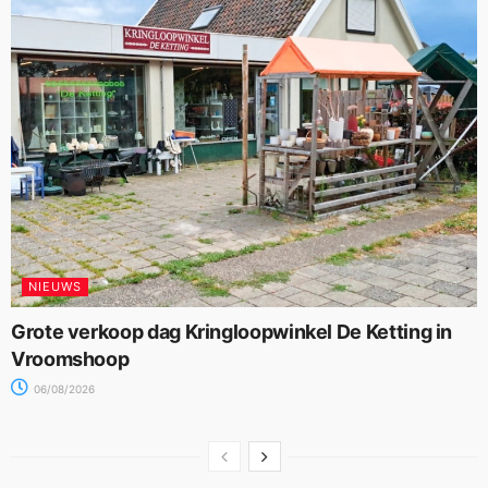
NIEUWS
Grote verkoop dag Kringloopwinkel De Ketting in
Vroomshoop
06/08/2026