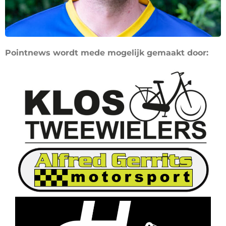
Pointnews wordt mede mogelijk gemaakt door: