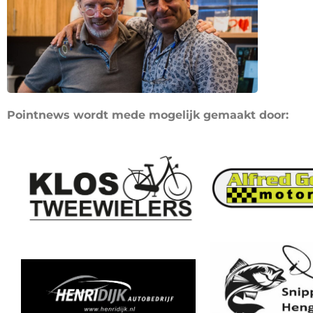
Pointnews wordt mede mogelijk gemaakt door: