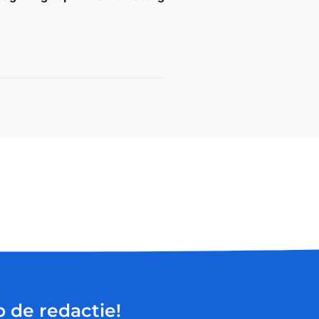
p de redactie!