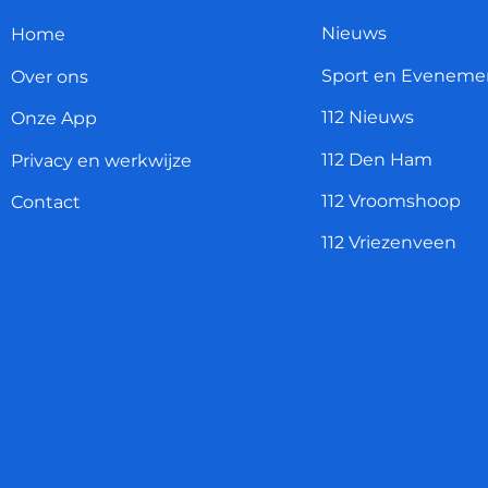
Nieuws
Home
Sport en Eveneme
Over ons
112 Nieuws
Onze App
112 Den Ham
Privacy en werkwijze
112 Vroomshoop
Contact
112 Vriezenveen