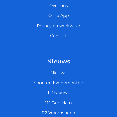
Over ons
Onze App
Privacy en werkwijze
Contact
Nieuws
Nieuws
Sport en Evenementen
112 Nieuws
112 Den Ham
112 Vroomshoop