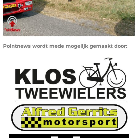
Pointnews wordt mede mogelijk gemaakt door: