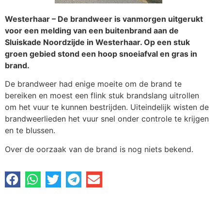
Westerhaar – De brandweer is vanmorgen uitgerukt
voor een melding van een buitenbrand aan de
Sluiskade Noordzijde in Westerhaar. Op een stuk
groen gebied stond een hoop snoeiafval en gras in
brand.
De brandweer had enige moeite om de brand te
bereiken en moest een flink stuk brandslang uitrollen
om het vuur te kunnen bestrijden. Uiteindelijk wisten de
brandweerlieden het vuur snel onder controle te krijgen
en te blussen.
Over de oorzaak van de brand is nog niets bekend.