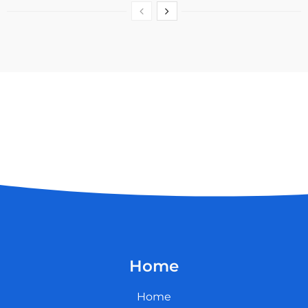
Home
Home