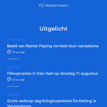
112 Vriezenveen
Uitgelicht
112 NIEUWS
Beeld van Reinier Paping vernield door vandalisme
20 uur ago
NIEUWS
Filmopnames in Den Ham op dinsdag 11 augustus
20 uur ago
NIEUWS
Grote verkoop dag Kringloopwinkel De Ketting in
Vroomshoop