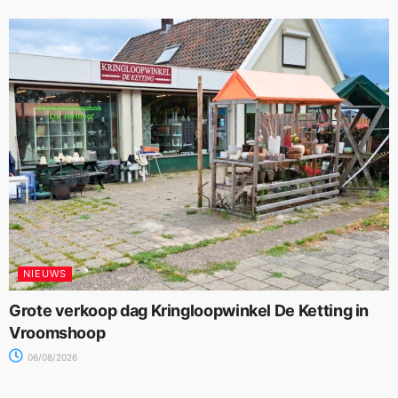
NIEUWS
Grote verkoop dag Kringloopwinkel De Ketting in
Vroomshoop
06/08/2026