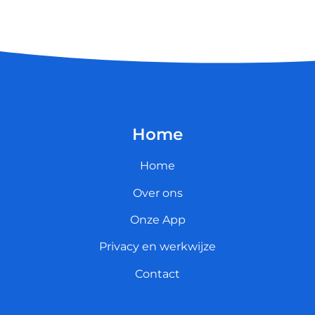
Home
Home
Over ons
Onze App
Privacy en werkwijze
Contact