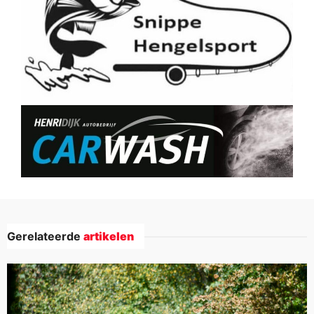
Gerelateerde
artikelen