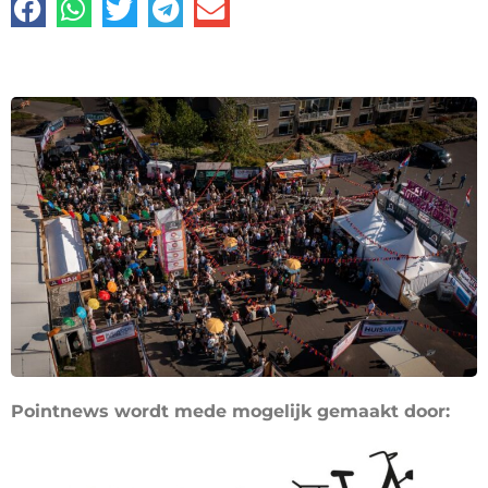
Pointnews wordt mede mogelijk gemaakt door: