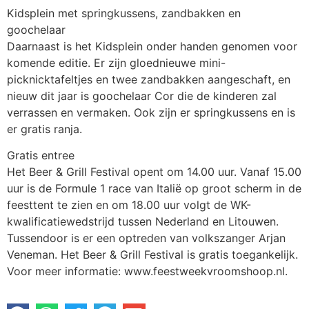
Kidsplein met springkussens, zandbakken en
goochelaar
Daarnaast is het Kidsplein onder handen genomen voor
komende editie. Er zijn gloednieuwe mini-
picknicktafeltjes en twee zandbakken aangeschaft, en
nieuw dit jaar is goochelaar Cor die de kinderen zal
verrassen en vermaken. Ook zijn er springkussens en is
er gratis ranja.
Gratis entree
Het Beer & Grill Festival opent om 14.00 uur. Vanaf 15.00
uur is de Formule 1 race van Italië op groot scherm in de
feesttent te zien en om 18.00 uur volgt de WK-
kwalificatiewedstrijd tussen Nederland en Litouwen.
Tussendoor is er een optreden van volkszanger Arjan
Veneman. Het Beer & Grill Festival is gratis toegankelijk.
Voor meer informatie: www.feestweekvroomshoop.nl.