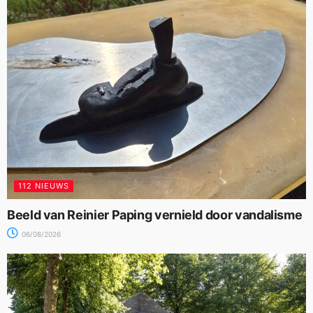
112 NIEUWS
Beeld van Reinier Paping vernield door vandalisme
06/08/2026