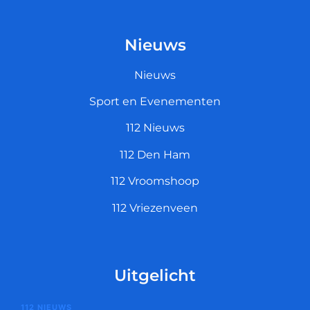
Nieuws
Nieuws
Sport en Evenementen
112 Nieuws
112 Den Ham
112 Vroomshoop
112 Vriezenveen
Uitgelicht
112 NIEUWS