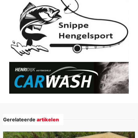
Gerelateerde
artikelen