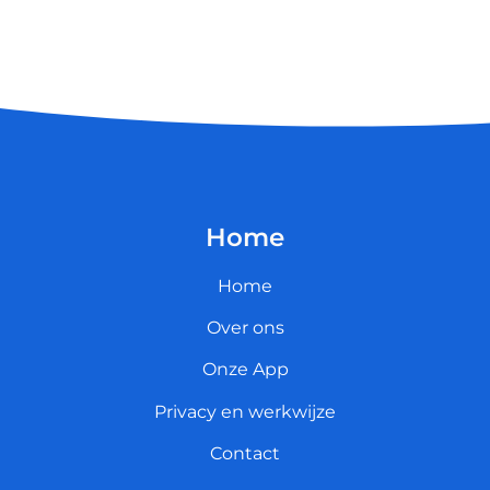
Home
Home
Over ons
Onze App
Privacy en werkwijze
Contact