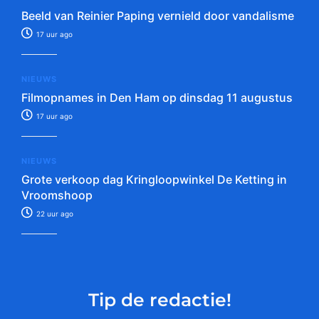
Beeld van Reinier Paping vernield door vandalisme
17 uur ago
NIEUWS
Filmopnames in Den Ham op dinsdag 11 augustus
17 uur ago
NIEUWS
Grote verkoop dag Kringloopwinkel De Ketting in
Vroomshoop
22 uur ago
Tip de redactie!