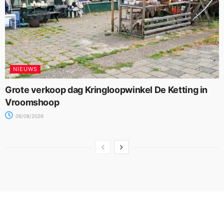
NIEUWS
Grote verkoop dag Kringloopwinkel De Ketting in
Vroomshoop
06/08/2026