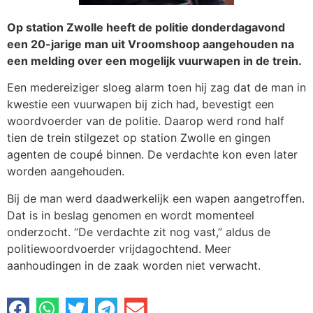
Op station Zwolle heeft de politie donderdagavond
een 20-jarige man uit Vroomshoop aangehouden na
een melding over een mogelijk vuurwapen in de trein.
Een medereiziger sloeg alarm toen hij zag dat de man in
kwestie een vuurwapen bij zich had, bevestigt een
woordvoerder van de politie. Daarop werd rond half
tien de trein stilgezet op station Zwolle en gingen
agenten de coupé binnen. De verdachte kon even later
worden aangehouden.
Bij de man werd daadwerkelijk een wapen aangetroffen.
Dat is in beslag genomen en wordt momenteel
onderzocht. “De verdachte zit nog vast,” aldus de
politiewoordvoerder vrijdagochtend. Meer
aanhoudingen in de zaak worden niet verwacht.