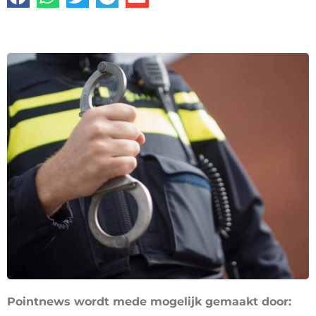
Pointnews wordt mede mogelijk gemaakt door: