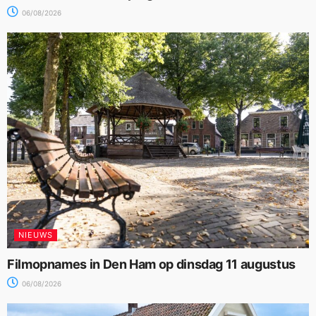
06/08/2026
NIEUWS
Filmopnames in Den Ham op dinsdag 11 augustus
06/08/2026