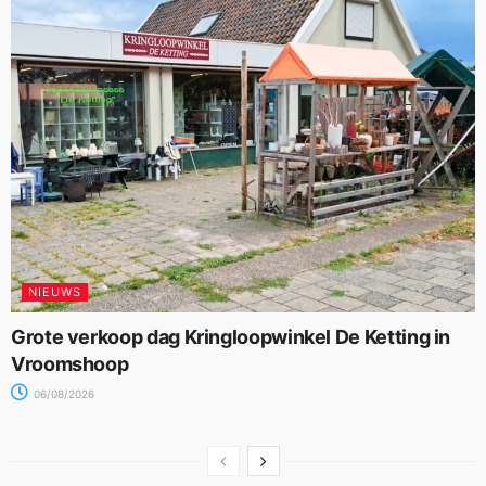
NIEUWS
Grote verkoop dag Kringloopwinkel De Ketting in
Vroomshoop
06/08/2026