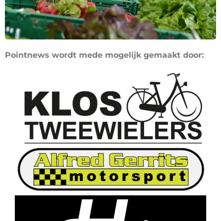
Pointnews wordt mede mogelijk gemaakt door: