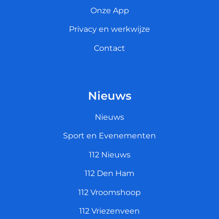
Onze App
Privacy en werkwijze
Contact
Nieuws
Nieuws
Sport en Evenementen
112 Nieuws
112 Den Ham
112 Vroomshoop
112 Vriezenveen