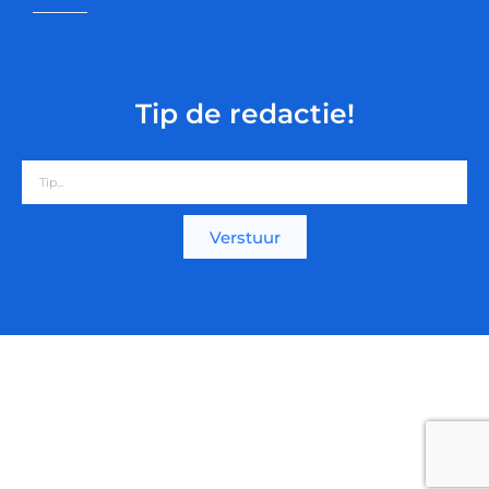
Tip de redactie!
Verstuur