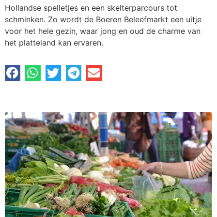
Hollandse spelletjes en een skelterparcours tot
schminken. Zo wordt de Boeren Beleefmarkt een uitje
voor het hele gezin, waar jong en oud de charme van
het platteland kan ervaren.