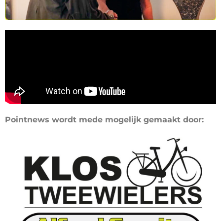
Pointnews wordt mede mogelijk gemaakt door: