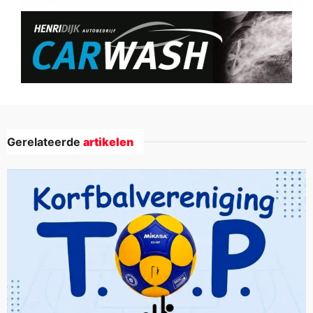
Gerelateerde
artikelen