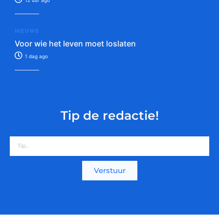
NIEUWS
Voor wie het leven moet loslaten
1 dag ago
Tip de redactie!
Verstuur