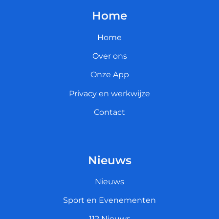
Home
Home
Over ons
Onze App
Privacy en werkwijze
Contact
Nieuws
Nieuws
Sport en Evenementen
112 Nieuws