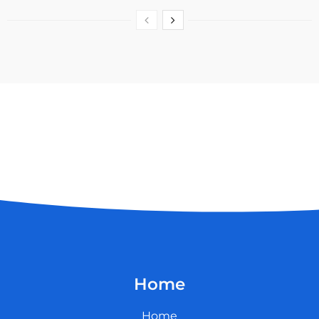
Home
Home