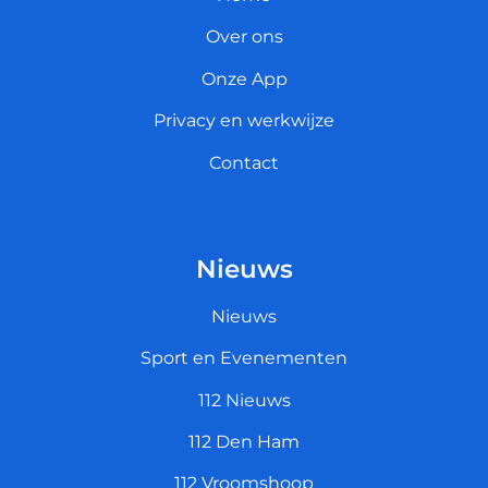
Over ons
Onze App
Privacy en werkwijze
Contact
Nieuws
Nieuws
Sport en Evenementen
112 Nieuws
112 Den Ham
112 Vroomshoop