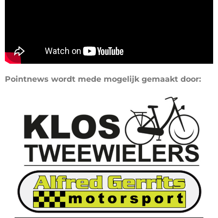
Pointnews wordt mede mogelijk gemaakt door: