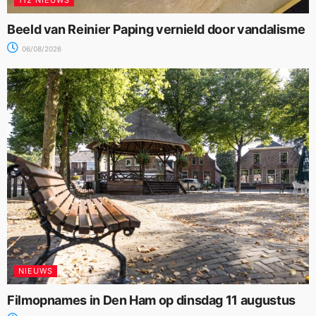
Beeld van Reinier Paping vernield door vandalisme
06/08/2026
NIEUWS
Filmopnames in Den Ham op dinsdag 11 augustus