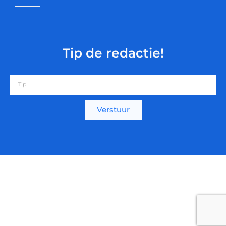
Tip de redactie!
Verstuur