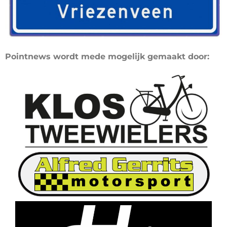
Pointnews wordt mede mogelijk gemaakt door: