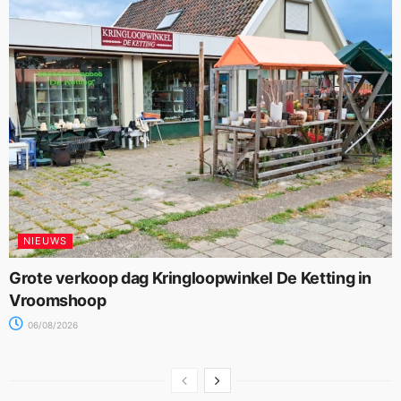
NIEUWS
Grote verkoop dag Kringloopwinkel De Ketting in
Vroomshoop
06/08/2026