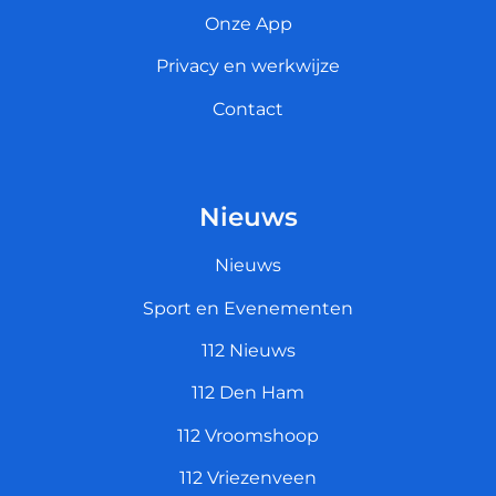
Onze App
Privacy en werkwijze
Contact
Nieuws
Nieuws
Sport en Evenementen
112 Nieuws
112 Den Ham
112 Vroomshoop
112 Vriezenveen