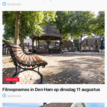
06/08/2026
NIEUWS
Filmopnames in Den Ham op dinsdag 11 augustus
06/08/2026