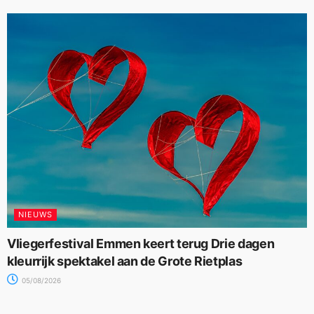
NIEUWS
Vliegerfestival Emmen keert terug Drie dagen
kleurrijk spektakel aan de Grote Rietplas
05/08/2026