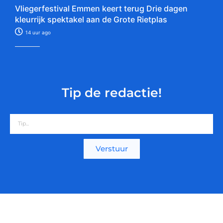
Vliegerfestival Emmen keert terug Drie dagen
kleurrijk spektakel aan de Grote Rietplas
14 uur ago
Tip de redactie!
Verstuur