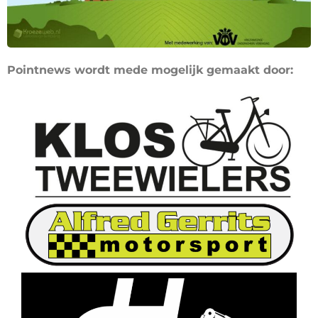
Pointnews wordt mede mogelijk gemaakt door: