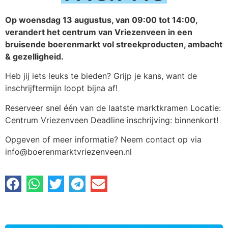
Op woensdag 13 augustus, van 09:00 tot 14:00,
verandert het centrum van Vriezenveen in een
bruisende boerenmarkt vol streekproducten, ambacht
& gezelligheid.
Heb jij iets leuks te bieden? Grijp je kans, want de
inschrijftermijn loopt bijna af!
Reserveer snel één van de laatste marktkramen Locatie:
Centrum Vriezenveen Deadline inschrijving: binnenkort!
Opgeven of meer informatie? Neem contact op via
info@boerenmarktvriezenveen.nl