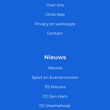
Over ons
Onze App
Privacy en werkwijze
Contact
Nieuws
Nieuws
Sport en Evenementen
112 Nieuws
112 Den Ham
112 Vroomshoop