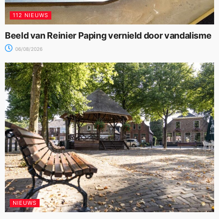
112 NIEUWS
Beeld van Reinier Paping vernield door vandalisme
06/08/2026
NIEUWS