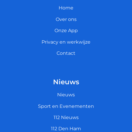
Home
Over ons
Onze App
Privacy en werkwijze
Contact
Nieuws
Nieuws
Sport en Evenementen
112 Nieuws
112 Den Ham