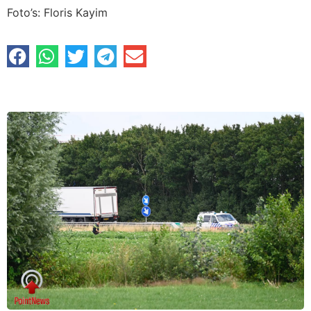
Foto’s: Floris Kayim