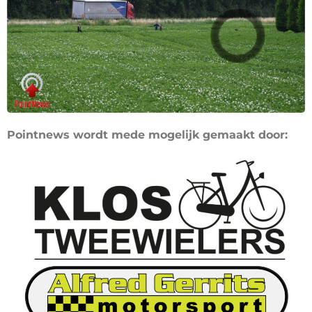
Pointnews wordt mede mogelijk gemaakt door: