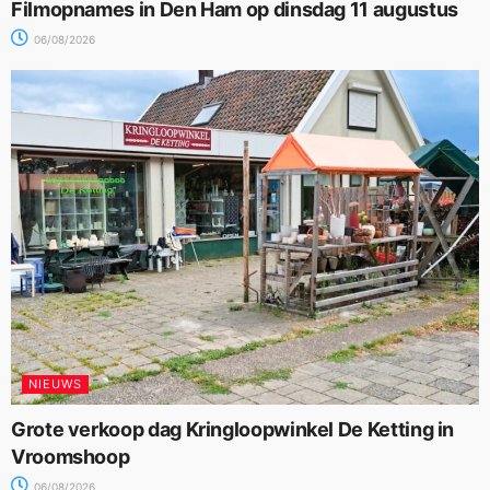
Filmopnames in Den Ham op dinsdag 11 augustus
06/08/2026
NIEUWS
Grote verkoop dag Kringloopwinkel De Ketting in
Vroomshoop
06/08/2026