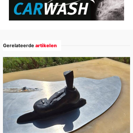
Gerelateerde
artikelen