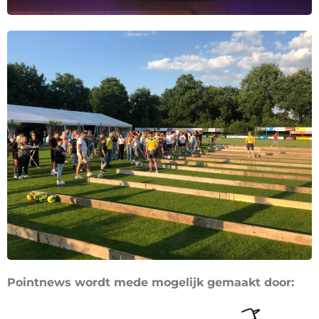
Pointnews wordt mede mogelijk gemaakt door: