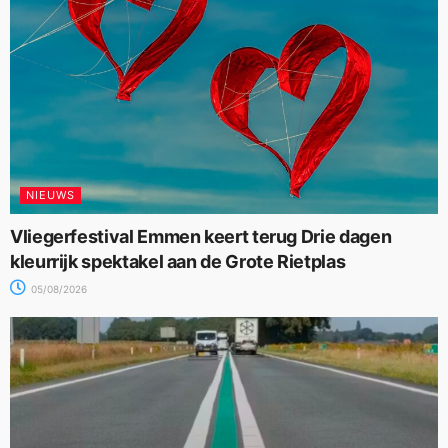
NIEUWS
Vliegerfestival Emmen keert terug Drie dagen
kleurrijk spektakel aan de Grote Rietplas
05/08/2026