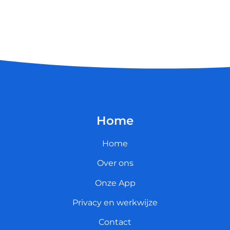
Home
Home
Over ons
Onze App
Privacy en werkwijze
Contact