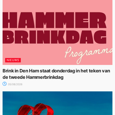
NIEUWS
Brink in Den Ham staat donderdag in het teken van
de tweede Hammerbrinkdag
05/08/2026