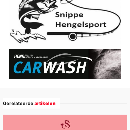
Gerelateerde
artikelen