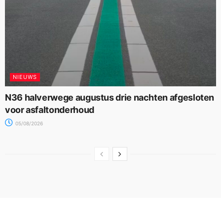
NIEUWS
N36 halverwege augustus drie nachten afgesloten
voor asfaltonderhoud
05/08/2026