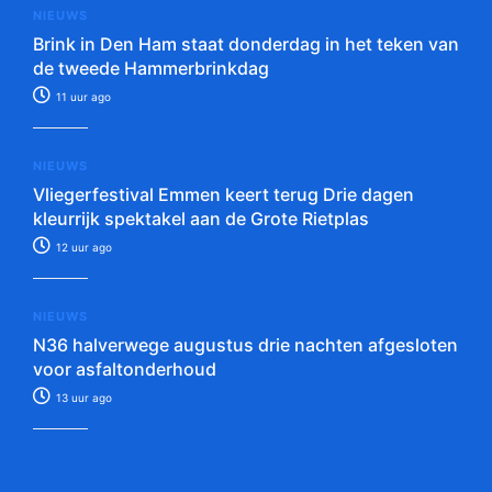
NIEUWS
Brink in Den Ham staat donderdag in het teken van
de tweede Hammerbrinkdag
11 uur ago
NIEUWS
Vliegerfestival Emmen keert terug Drie dagen
kleurrijk spektakel aan de Grote Rietplas
12 uur ago
NIEUWS
N36 halverwege augustus drie nachten afgesloten
voor asfaltonderhoud
13 uur ago