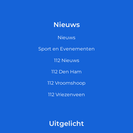
Nieuws
Nieuws
Sport en Evenementen
112 Nieuws
112 Den Ham
112 Vroomshoop
112 Vriezenveen
Uitgelicht