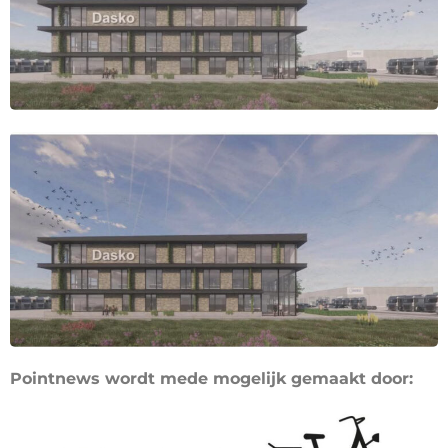
Pointnews wordt mede mogelijk gemaakt door: