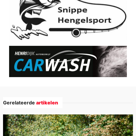
Gerelateerde
artikelen