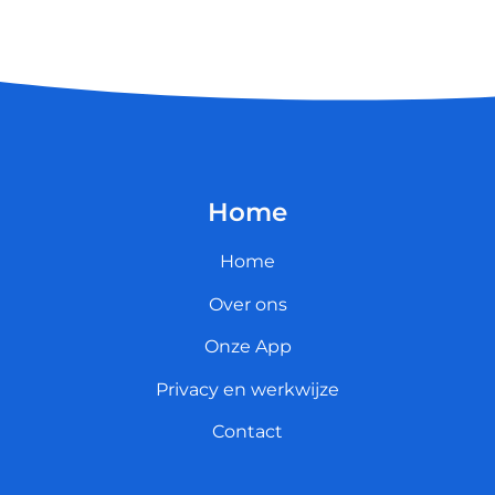
Home
Home
Over ons
Onze App
Privacy en werkwijze
Contact