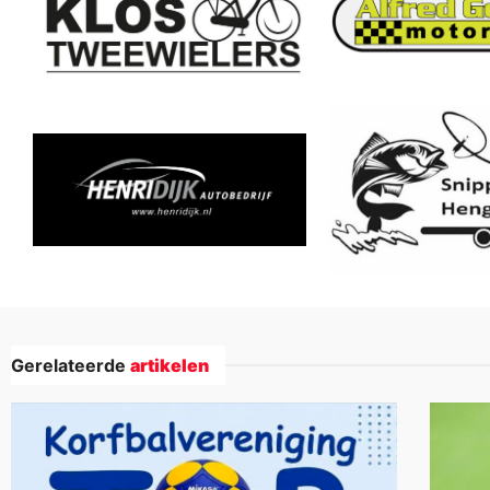
Gerelateerde
artikelen