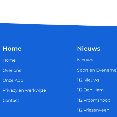
Home
Nieuws
Nieuws
Home
Sport en Eveneme
Over ons
112 Nieuws
Onze App
112 Den Ham
Privacy en werkwijze
112 Vroomshoop
Contact
112 Vriezenveen