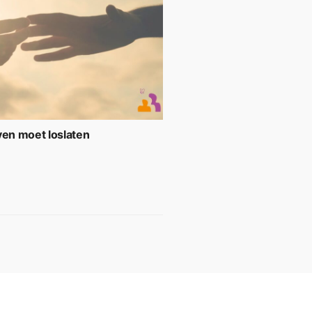
ven moet loslaten