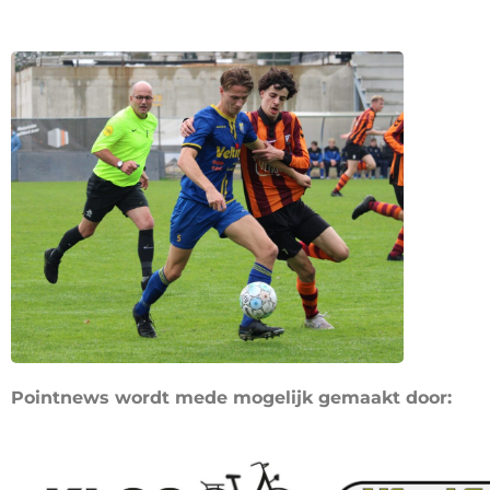
Pointnews wordt mede mogelijk gemaakt door: