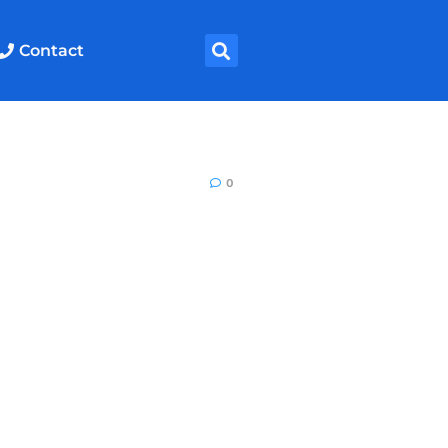
Contact
0