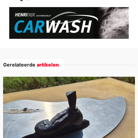
Gerelateerde
artikelen