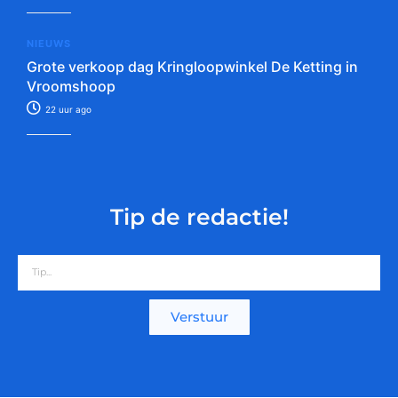
NIEUWS
Grote verkoop dag Kringloopwinkel De Ketting in
Vroomshoop
22 uur ago
Tip de redactie!
Verstuur