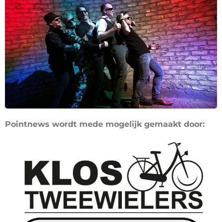
Pointnews wordt mede mogelijk gemaakt door: