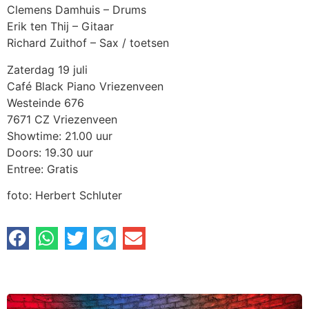
Clemens Damhuis – Drums
Erik ten Thij – Gitaar
Richard Zuithof – Sax / toetsen
Zaterdag 19 juli
Café Black Piano Vriezenveen
Westeinde 676
7671 CZ Vriezenveen
Showtime: 21.00 uur
Doors: 19.30 uur
Entree: Gratis
foto: Herbert Schluter