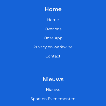
Home
Home
Over ons
Onze App
Privacy en werkwijze
Contact
Nieuws
Nieuws
Sport en Evenementen