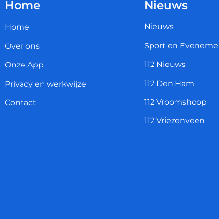
Home
Nieuws
Nieuws
Home
Sport en Eveneme
Over ons
112 Nieuws
Onze App
112 Den Ham
Privacy en werkwijze
112 Vroomshoop
Contact
112 Vriezenveen