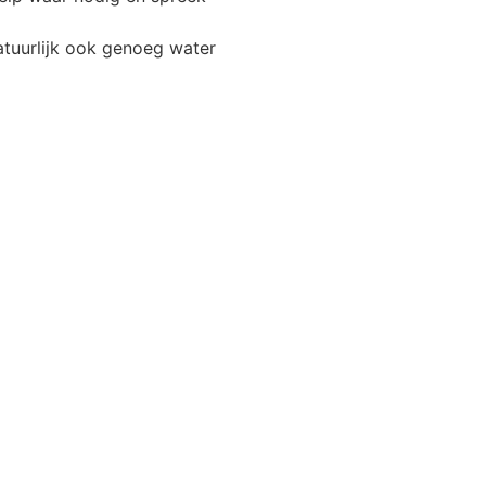
atuurlijk ook genoeg water