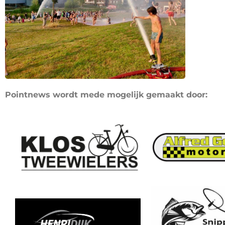
Pointnews wordt mede mogelijk gemaakt door: