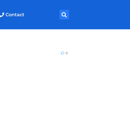
Contact
0