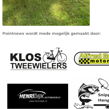
Pointnews wordt mede mogelijk gemaakt door: