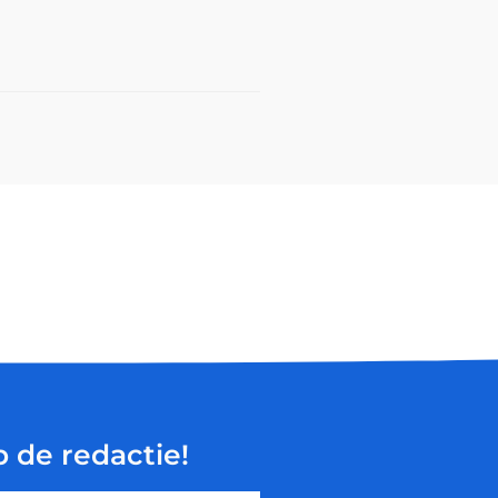
p de redactie!