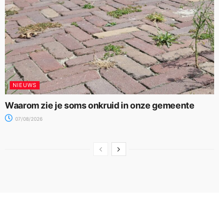
NIEUWS
Waarom zie je soms onkruid in onze gemeente
07/08/2026