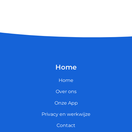
Home
Home
Over ons
Onze App
Privacy en werkwijze
Contact