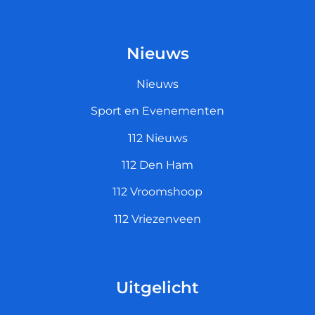
Nieuws
Nieuws
Sport en Evenementen
112 Nieuws
112 Den Ham
112 Vroomshoop
112 Vriezenveen
Uitgelicht