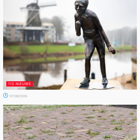
112 NIEUWS
07/08/2026