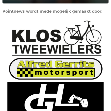
Pointnews wordt mede mogelijk gemaakt door: