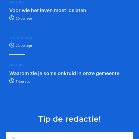
NIEUWS
Voor wie het leven moet loslaten
20 uur ago
112 NIEUWS
23 uur ago
NIEUWS
Waarom zie je soms onkruid in onze gemeente
1 dag ago
Tip de redactie!