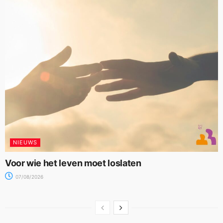
NIEUWS
Voor wie het leven moet loslaten
07/08/2026