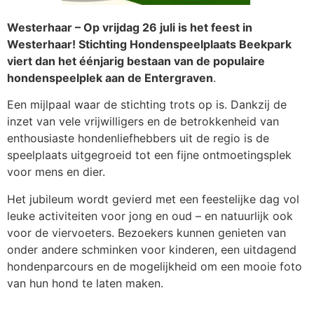
Westerhaar – Op vrijdag 26 juli is het feest in
Westerhaar! Stichting Hondenspeelplaats Beekpark
viert dan het éénjarig bestaan van de populaire
hondenspeelplek aan de Entergraven
.
Een mijlpaal waar de stichting trots op is. Dankzij de
inzet van vele vrijwilligers en de betrokkenheid van
enthousiaste hondenliefhebbers uit de regio is de
speelplaats uitgegroeid tot een fijne ontmoetingsplek
voor mens en dier.
Het jubileum wordt gevierd met een feestelijke dag vol
leuke activiteiten voor jong en oud – en natuurlijk ook
voor de viervoeters. Bezoekers kunnen genieten van
onder andere schminken voor kinderen, een uitdagend
hondenparcours en de mogelijkheid om een mooie foto
van hun hond te laten maken.