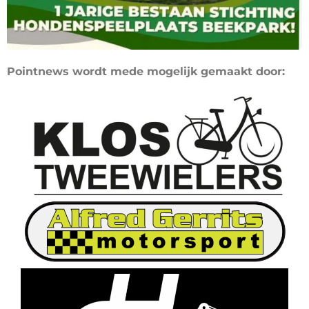
Pointnews wordt mede mogelijk gemaakt door: