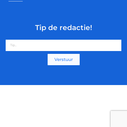
Tip de redactie!
Verstuur