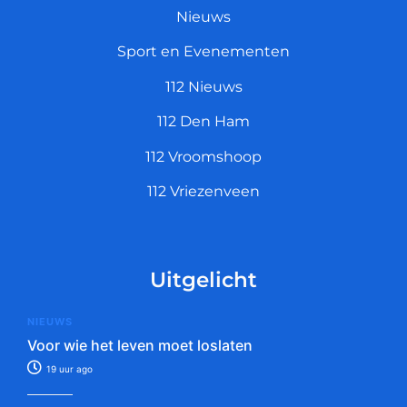
Nieuws
Sport en Evenementen
112 Nieuws
112 Den Ham
112 Vroomshoop
112 Vriezenveen
Uitgelicht
NIEUWS
Voor wie het leven moet loslaten
19 uur ago