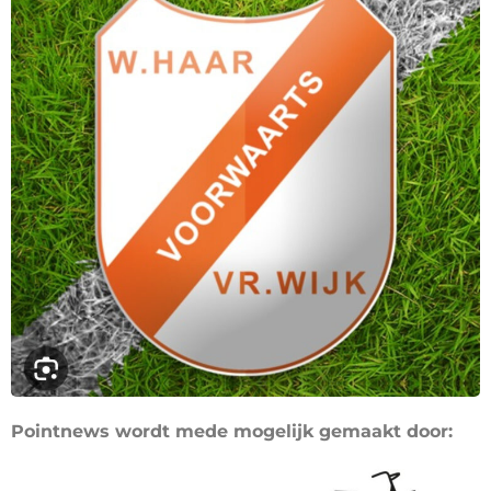
Pointnews wordt mede mogelijk gemaakt door: