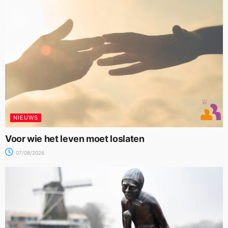
NIEUWS
Voor wie het leven moet loslaten
07/08/2026