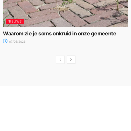
NIEUWS
Waarom zie je soms onkruid in onze gemeente
07/08/2026