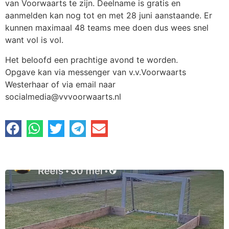
van Voorwaarts te zijn. Deelname is gratis en
aanmelden kan nog tot en met 28 juni aanstaande. Er
kunnen maximaal 48 teams mee doen dus wees snel
want vol is vol.
Het beloofd een prachtige avond te worden.
Opgave kan via messenger van v.v.Voorwaarts
Westerhaar of via email naar
socialmedia@vvvoorwaarts.nl