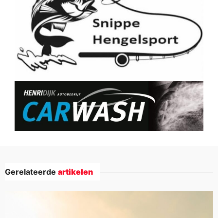
Gerelateerde
artikelen