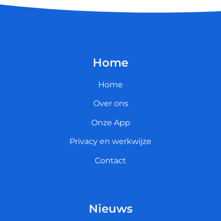
Home
Home
Over ons
Onze App
Privacy en werkwijze
Contact
Nieuws