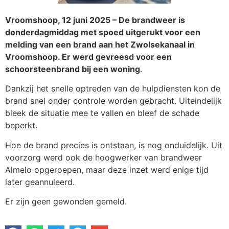
Vroomshoop, 12 juni 2025 – De brandweer is
donderdagmiddag met spoed uitgerukt voor een
melding van een brand aan het Zwolsekanaal in
Vroomshoop. Er werd gevreesd voor een
schoorsteenbrand bij een woning
.
Dankzij het snelle optreden van de hulpdiensten kon de
brand snel onder controle worden gebracht. Uiteindelijk
bleek de situatie mee te vallen en bleef de schade
beperkt.
Hoe de brand precies is ontstaan, is nog onduidelijk. Uit
voorzorg werd ook de hoogwerker van brandweer
Almelo opgeroepen, maar deze inzet werd enige tijd
later geannuleerd.
Er zijn geen gewonden gemeld.