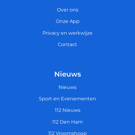
Over ons
Onze App
Privacy en werkwijze
Contact
Nieuws
Nieuws
Sport en Evenementen
112 Nieuws
112 Den Ham
112 Vroomshoop