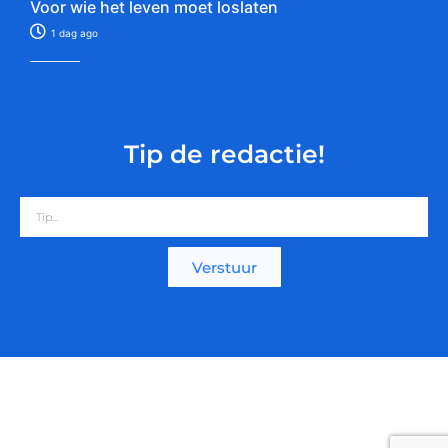
Voor wie het leven moet loslaten
1 dag ago
Tip de redactie!
Verstuur