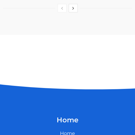
Home
Home