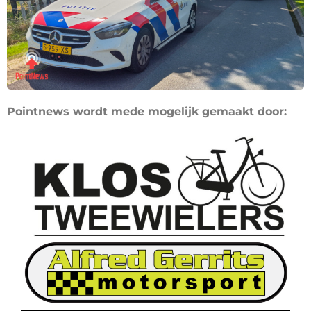
Pointnews wordt mede mogelijk gemaakt door: