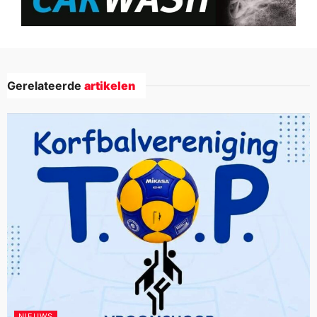
Gerelateerde
artikelen
NIEUWS