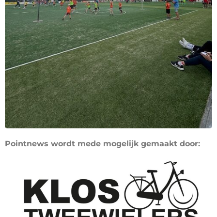
Pointnews wordt mede mogelijk gemaakt door: