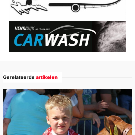
Gerelateerde
artikelen