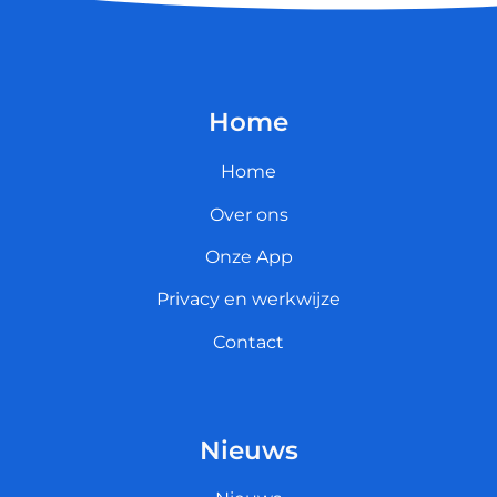
Home
Home
Over ons
Onze App
Privacy en werkwijze
Contact
Nieuws