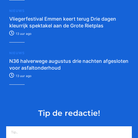
NIEUWS
Vliegerfestival Emmen keert terug Drie dagen
kleurrijk spektakel aan de Grote Rietplas
13 uur ago
NIEUWS
N36 halverwege augustus drie nachten afgesloten
voor asfaltonderhoud
13 uur ago
Tip de redactie!