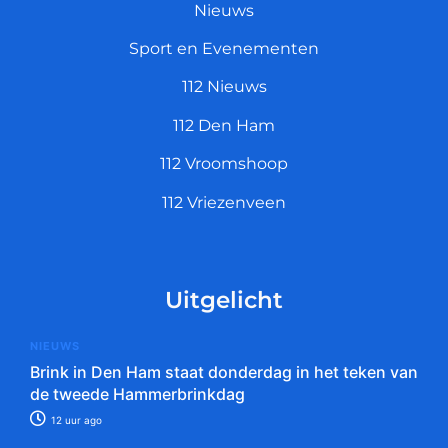
Nieuws
Sport en Evenementen
112 Nieuws
112 Den Ham
112 Vroomshoop
112 Vriezenveen
Uitgelicht
NIEUWS
Brink in Den Ham staat donderdag in het teken van
de tweede Hammerbrinkdag
12 uur ago