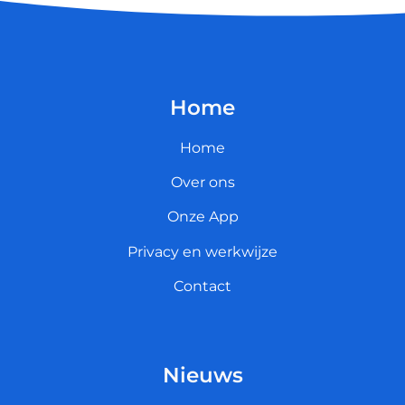
Home
Home
Over ons
Onze App
Privacy en werkwijze
Contact
Nieuws