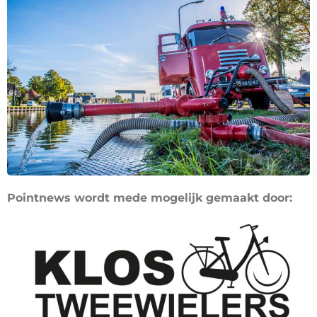
Pointnews wordt mede mogelijk gemaakt door: