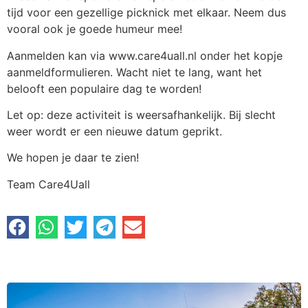
tijd voor een gezellige picknick met elkaar. Neem dus
vooral ook je goede humeur mee!
Aanmelden kan via www.care4uall.nl onder het kopje
aanmeldformulieren. Wacht niet te lang, want het
belooft een populaire dag te worden!
Let op: deze activiteit is weersafhankelijk. Bij slecht
weer wordt er een nieuwe datum geprikt.
We hopen je daar te zien!
Team Care4Uall