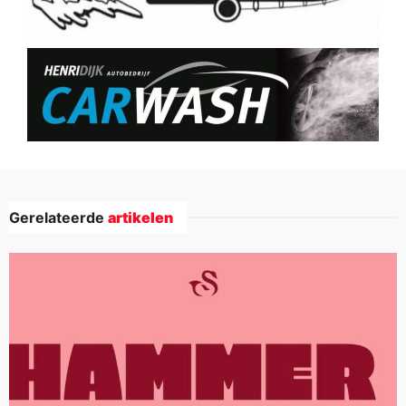
Gerelateerde
artikelen