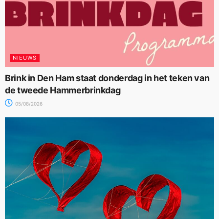
NIEUWS
Brink in Den Ham staat donderdag in het teken van
de tweede Hammerbrinkdag
05/08/2026