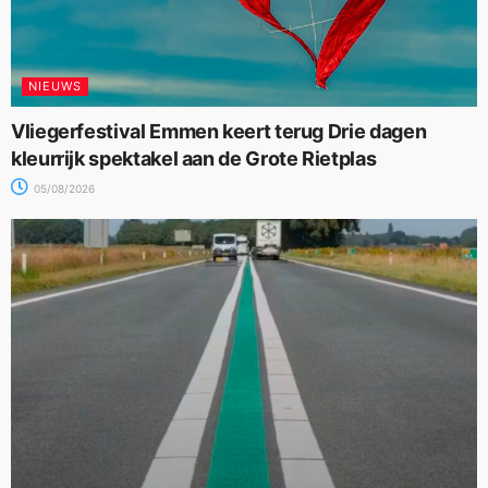
NIEUWS
Vliegerfestival Emmen keert terug Drie dagen
kleurrijk spektakel aan de Grote Rietplas
05/08/2026