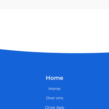
Home
Home
Over ons
Onze App