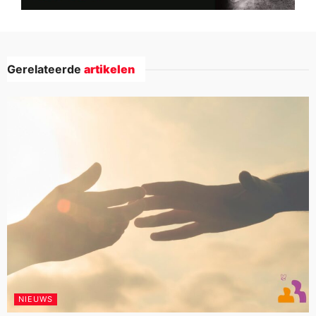
Gerelateerde
artikelen
NIEUWS