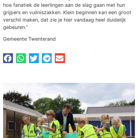
hoe fanatiek de leerlingen aan de slag gaan met hun
grijpers en vuilniszakken. Klein beginnen kan een groot
verschil maken, dat zie je hier vandaag heel duidelijk
gebeuren.”
Gemeente Twenterand