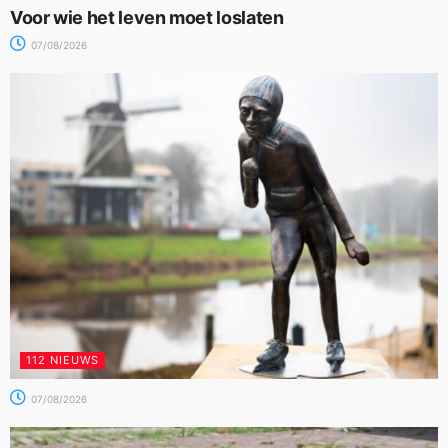
Voor wie het leven moet loslaten
07/08/2026
112 NIEUWS
07/08/2026