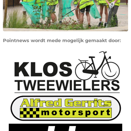
Pointnews wordt mede mogelijk gemaakt door: