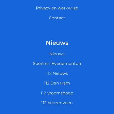
Privacy en werkwijze
Contact
Nieuws
Nieuws
Sport en Evenementen
112 Nieuws
112 Den Ham
112 Vroomshoop
112 Vriezenveen