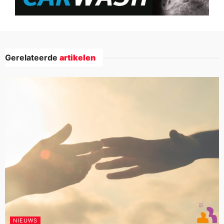
Gerelateerde
artikelen
NIEUWS