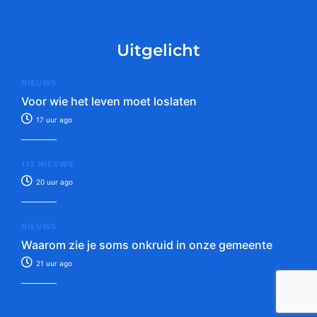
Uitgelicht
NIEUWS
Voor wie het leven moet loslaten
17 uur ago
112 NIEUWS
20 uur ago
NIEUWS
Waarom zie je soms onkruid in onze gemeente
21 uur ago