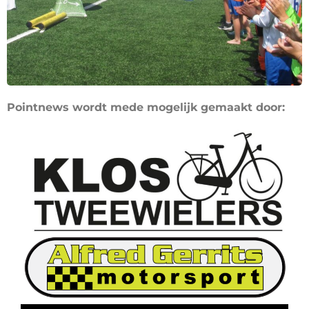
Pointnews wordt mede mogelijk gemaakt door: