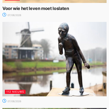
Voor wie het leven moet loslaten
07/08/2026
112 NIEUWS
07/08/2026