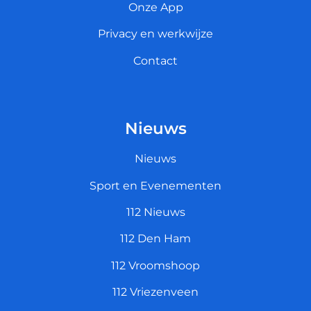
Onze App
Privacy en werkwijze
Contact
Nieuws
Nieuws
Sport en Evenementen
112 Nieuws
112 Den Ham
112 Vroomshoop
112 Vriezenveen