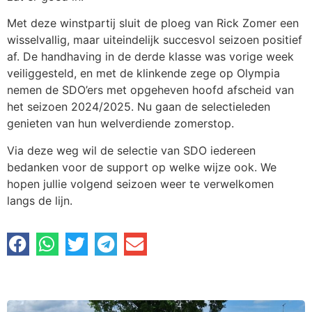
Met deze winstpartij sluit de ploeg van Rick Zomer een
wisselvallig, maar uiteindelijk succesvol seizoen positief
af. De handhaving in de derde klasse was vorige week
veiliggesteld, en met de klinkende zege op Olympia
nemen de SDO’ers met opgeheven hoofd afscheid van
het seizoen 2024/2025. Nu gaan de selectieleden
genieten van hun welverdiende zomerstop.
Via deze weg wil de selectie van SDO iedereen
bedanken voor de support op welke wijze ook. We
hopen jullie volgend seizoen weer te verwelkomen
langs de lijn.