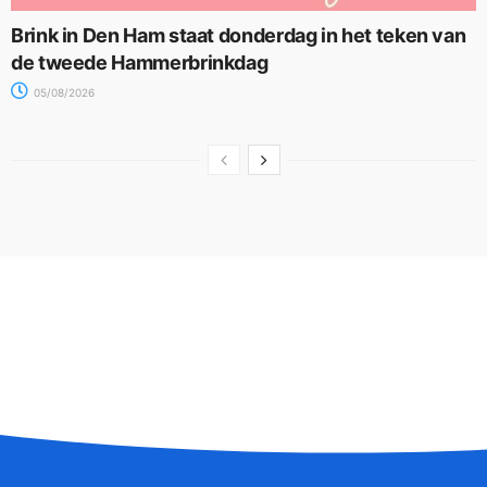
Brink in Den Ham staat donderdag in het teken van
de tweede Hammerbrinkdag
05/08/2026