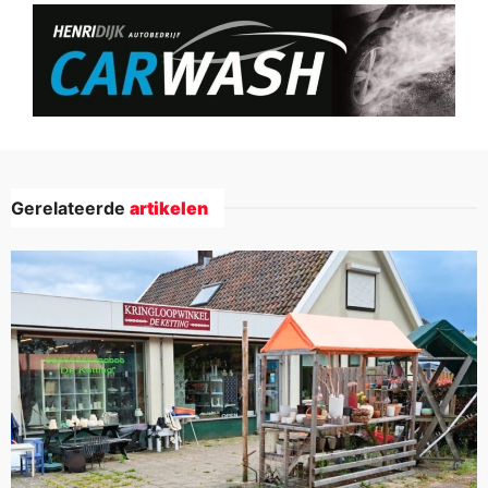
Gerelateerde
artikelen