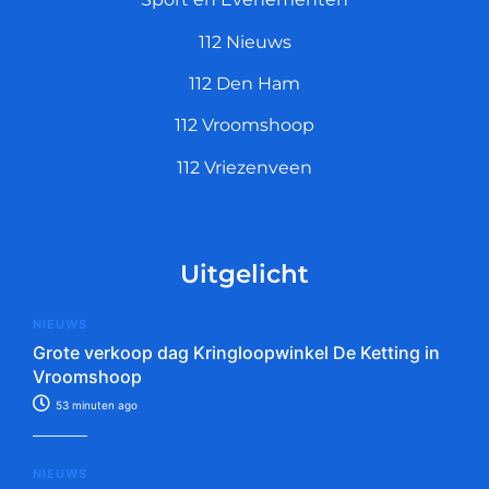
112 Nieuws
112 Den Ham
112 Vroomshoop
112 Vriezenveen
Uitgelicht
NIEUWS
Grote verkoop dag Kringloopwinkel De Ketting in
Vroomshoop
53 minuten ago
NIEUWS