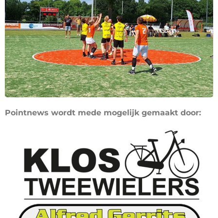
Pointnews wordt mede mogelijk gemaakt door: