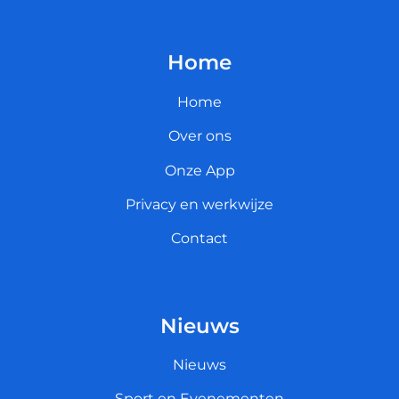
Home
Home
Over ons
Onze App
Privacy en werkwijze
Contact
Nieuws
Nieuws
Sport en Evenementen