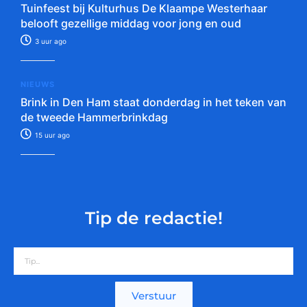
Tuinfeest bij Kulturhus De Klaampe Westerhaar
belooft gezellige middag voor jong en oud
3 uur ago
NIEUWS
Brink in Den Ham staat donderdag in het teken van
de tweede Hammerbrinkdag
15 uur ago
Tip de redactie!
Verstuur