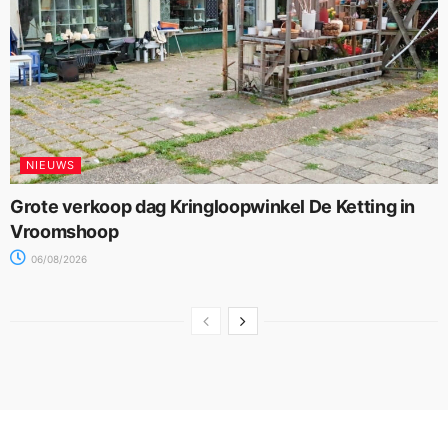
NIEUWS
Grote verkoop dag Kringloopwinkel De Ketting in
Vroomshoop
06/08/2026