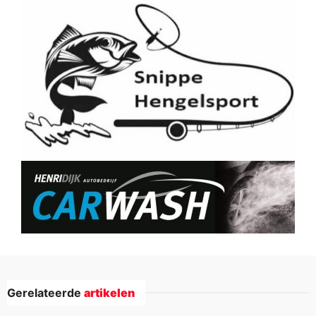
Gerelateerde
artikelen