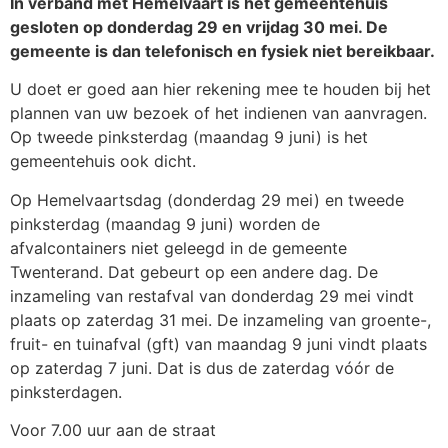
In verband met Hemelvaart is het gemeentehuis
gesloten op donderdag 29 en vrijdag 30 mei. De
gemeente is dan telefonisch en fysiek niet bereikbaar.
U doet er goed aan hier rekening mee te houden bij het
plannen van uw bezoek of het indienen van aanvragen.
Op tweede pinksterdag (maandag 9 juni) is het
gemeentehuis ook dicht.
Op Hemelvaartsdag (donderdag 29 mei) en tweede
pinksterdag (maandag 9 juni) worden de
afvalcontainers niet geleegd in de gemeente
Twenterand. Dat gebeurt op een andere dag. De
inzameling van restafval van donderdag 29 mei vindt
plaats op zaterdag 31 mei. De inzameling van groente-,
fruit- en tuinafval (gft) van maandag 9 juni vindt plaats
op zaterdag 7 juni. Dat is dus de zaterdag vóór de
pinksterdagen.
Voor 7.00 uur aan de straat