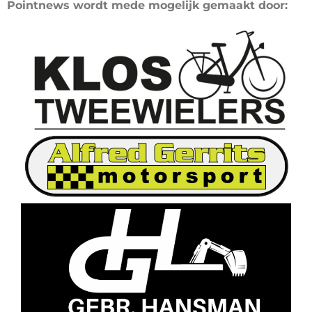
Pointnews wordt mede mogelijk gemaakt door: