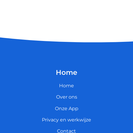
Home
Home
Over ons
Onze App
Privacy en werkwijze
Contact