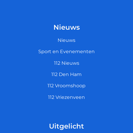
Nieuws
Nieuws
Sport en Evenementen
112 Nieuws
112 Den Ham
112 Vroomshoop
112 Vriezenveen
Uitgelicht