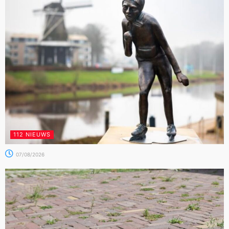
112 NIEUWS
07/08/2026