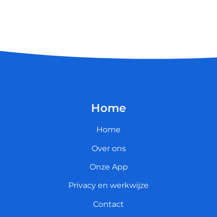
Home
Home
Over ons
Onze App
Privacy en werkwijze
Contact