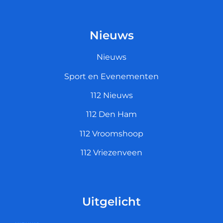
Nieuws
Nieuws
Sport en Evenementen
112 Nieuws
112 Den Ham
112 Vroomshoop
112 Vriezenveen
Uitgelicht