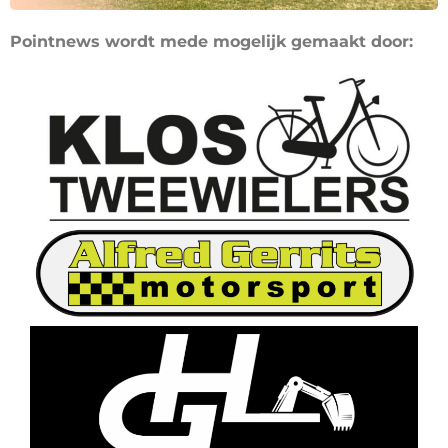
Pointnews wordt mede mogelijk gemaakt door: