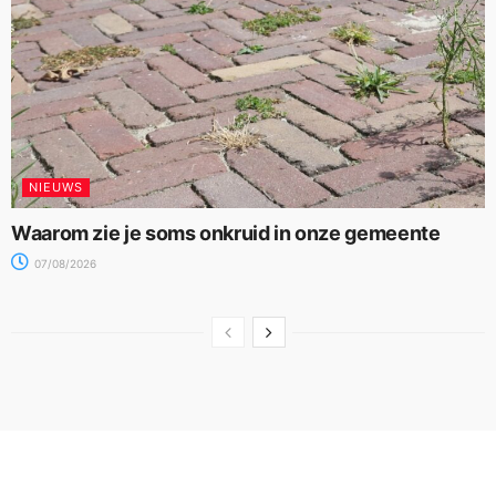
NIEUWS
Waarom zie je soms onkruid in onze gemeente
07/08/2026