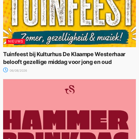
NIEUWS
Tuinfeest bij Kulturhus De Klaampe Westerhaar
belooft gezellige middag voor jong en oud
06/08/2026