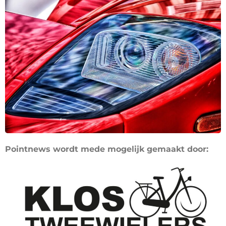
Pointnews wordt mede mogelijk gemaakt door: