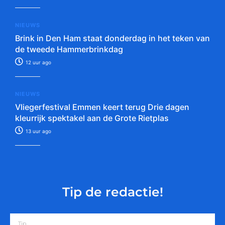
NIEUWS
Brink in Den Ham staat donderdag in het teken van
de tweede Hammerbrinkdag
12 uur ago
NIEUWS
Vliegerfestival Emmen keert terug Drie dagen
kleurrijk spektakel aan de Grote Rietplas
13 uur ago
Tip de redactie!