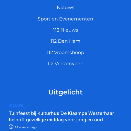
Nieuws
Sport en Evenementen
112 Nieuws
112 Den Ham
112 Vroomshoop
112 Vriezenveen
Uitgelicht
NIEUWS
Tuinfeest bij Kulturhus De Klaampe Westerhaar
belooft gezellige middag voor jong en oud
18 minuten ago