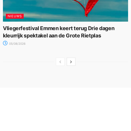
NIEUWS
Vliegerfestival Emmen keert terug Drie dagen
kleurrijk spektakel aan de Grote Rietplas
05/08/2026