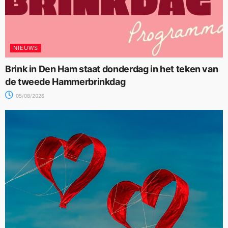
NIEUWS
Brink in Den Ham staat donderdag in het teken van
de tweede Hammerbrinkdag
05/08/2026