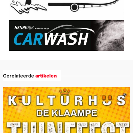
Gerelateerde
artikelen