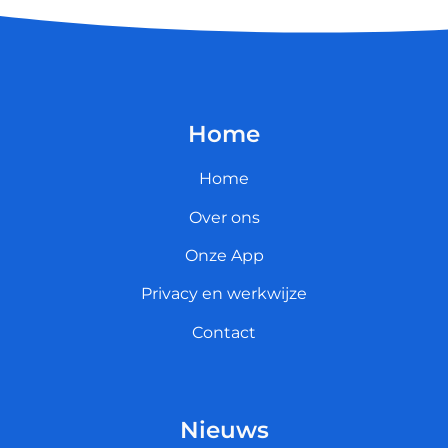
Home
Home
Over ons
Onze App
Privacy en werkwijze
Contact
Nieuws