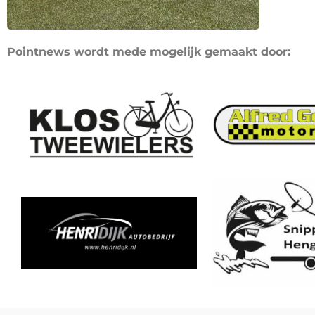
Pointnews wordt mede mogelijk gemaakt door: