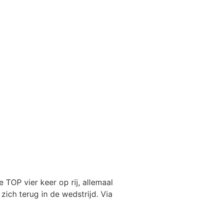
 TOP vier keer op rij, allemaal
ich terug in de wedstrijd. Via