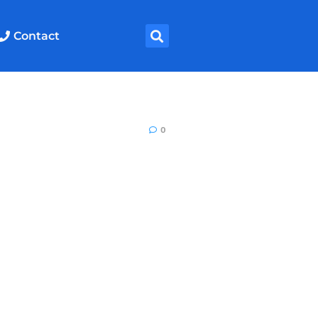
Contact
0