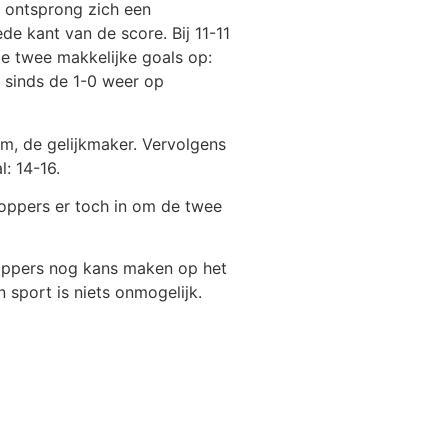
t ontsprong zich een
e kant van de score. Bij 11-11
de twee makkelijke goals op:
 sinds de 1-0 weer op
m, de gelijkmaker. Vervolgens
: 14-16.
Toppers er toch in om de twee
oppers nog kans maken op het
sport is niets onmogelijk.