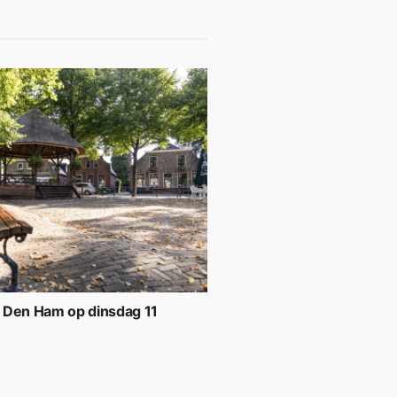
 Den Ham op dinsdag 11