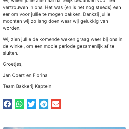
Wij willen jullie allemaal hartelijk bedanken voor het
vertrouwen in ons. Het was (en is het nog steeds) een
eer om voor jullie te mogen bakken. Dankzij jullie
mochten wij zo lang doen waar wij gelukkig van
worden.
Wij zien jullie de komende weken graag weer bij ons in
de winkel, om een mooie periode gezamenlijk af te
sluiten.
Groetjes,
Jan Coert en Florina
Team Bakkerij Kaptein