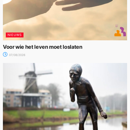
NIEUWS
Voor wie het leven moet loslaten
07/08/2026