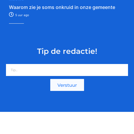
Waarom zie je soms onkruid in onze gemeente
5 uur ago
Tip de redactie!
Verstuur