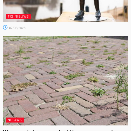
112 NIEUWS
07/08/2026
NIEUWS