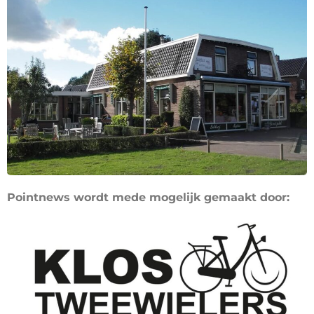
Pointnews wordt mede mogelijk gemaakt door: