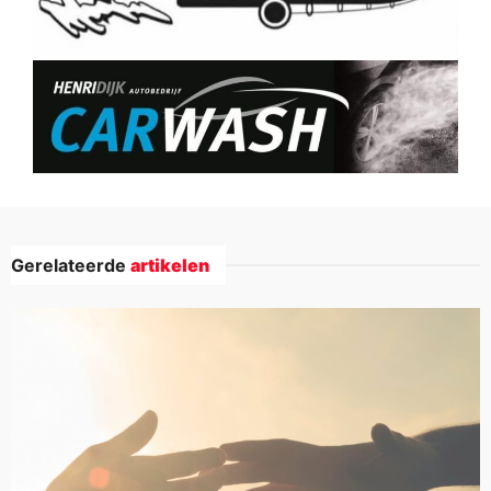
Gerelateerde
artikelen