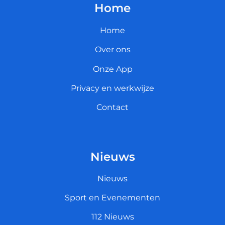
Home
Home
Over ons
Onze App
Privacy en werkwijze
Contact
Nieuws
Nieuws
Sport en Evenementen
112 Nieuws