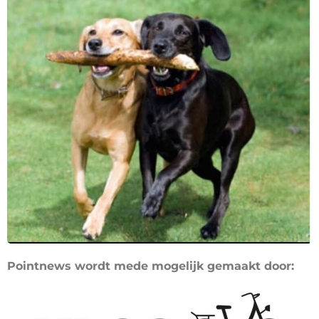
Pointnews wordt mede mogelijk gemaakt door: