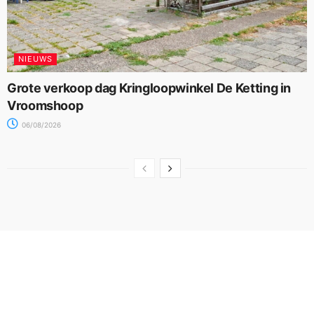
NIEUWS
Grote verkoop dag Kringloopwinkel De Ketting in
Vroomshoop
06/08/2026