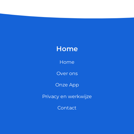
Home
Home
Over ons
Onze App
Privacy en werkwijze
Contact