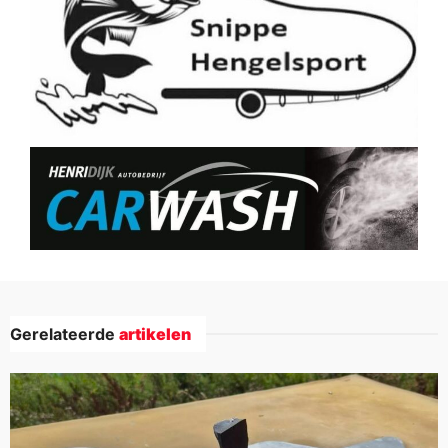
Gerelateerde
artikelen