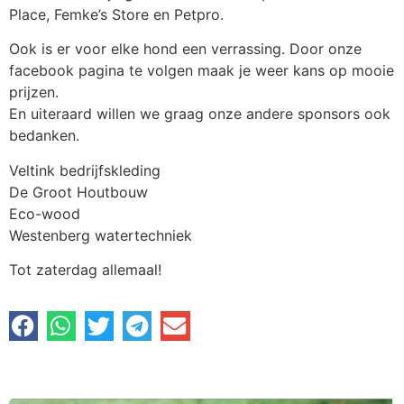
Place, Femke’s Store en Petpro.
Ook is er voor elke hond een verrassing. Door onze
facebook pagina te volgen maak je weer kans op mooie
prijzen.
En uiteraard willen we graag onze andere sponsors ook
bedanken.
Veltink bedrijfskleding
De Groot Houtbouw
Eco-wood
Westenberg watertechniek
Tot zaterdag allemaal!